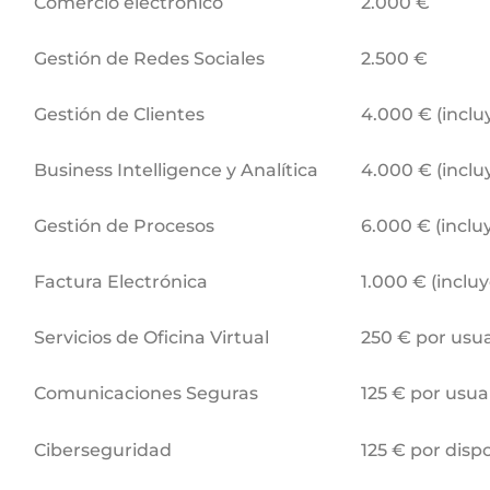
Comercio electrónico
2.000 €
Gestión de Redes Sociales
2.500 €
Gestión de Clientes
4.000 € (inclu
Business Intelligence y Analítica
4.000 € (inclu
Gestión de Procesos
6.000 € (inclu
Factura Electrónica
1.000 € (incluy
Servicios de Oficina Virtual
250 € por usua
Comunicaciones Seguras
125 € por usua
Ciberseguridad
125 € por dispo