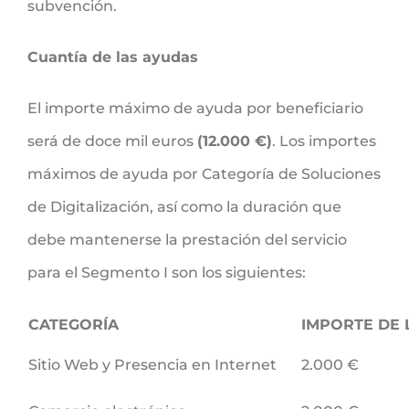
subvención.
Cuantía de las ayudas
El importe máximo de ayuda por beneficiario
será de doce mil euros
(12.000 €)
. Los importes
máximos de ayuda por Categoría de Soluciones
de Digitalización, así como la duración que
debe mantenerse la prestación del servicio
para el Segmento I son los siguientes:
CATEGORÍA
IMPORTE DE 
Sitio Web y Presencia en Internet
2.000 €