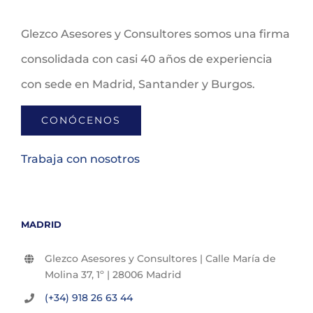
Glezco Asesores y Consultores somos una firma
consolidada con casi 40 años de experiencia
con sede en Madrid, Santander y Burgos.
CONÓCENOS
Trabaja con nosotros
MADRID
Glezco Asesores y Consultores | Calle María de
Molina 37, 1º | 28006 Madrid
(+34) 918 26 63 44