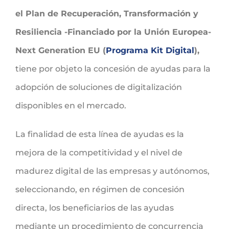
el Plan de Recuperación, Transformación y
Resiliencia -Financiado por la Unión Europea-
Next Generation EU (
Programa Kit Digital
),
tiene por objeto la concesión de ayudas para la
adopción de soluciones de digitalización
disponibles en el mercado.
La finalidad de esta línea de ayudas es la
mejora de la competitividad y el nivel de
madurez digital de las empresas y autónomos,
seleccionando, en régimen de concesión
directa, los beneficiarios de las ayudas
mediante un procedimiento de concurrencia