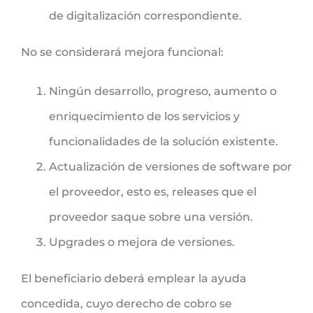
de digitalización correspondiente.
No se considerará mejora funcional:
Ningún desarrollo, progreso, aumento o
enriquecimiento de los servicios y
funcionalidades de la solución existente.
Actualización de versiones de software por
el proveedor, esto es, releases que el
proveedor saque sobre una versión.
Upgrades o mejora de versiones.
El beneficiario deberá emplear la ayuda
concedida, cuyo derecho de cobro se