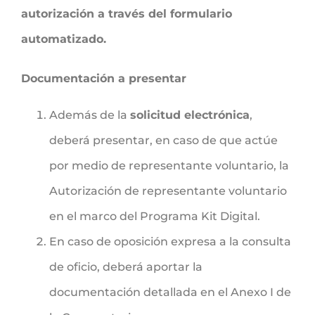
autorización a través del formulario
automatizado.
Documentación a presentar
Además de la
solicitud electrónica
,
deberá presentar, en caso de que actúe
por medio de representante voluntario, la
Autorización de representante voluntario
en el marco del Programa Kit Digital.
En caso de oposición expresa a la consulta
de oficio, deberá aportar la
documentación detallada en el Anexo I de