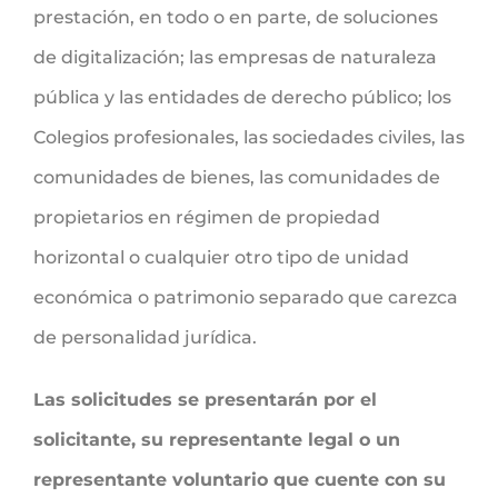
prestación, en todo o en parte, de soluciones
de digitalización; las empresas de naturaleza
pública y las entidades de derecho público; los
Colegios profesionales, las sociedades civiles, las
comunidades de bienes, las comunidades de
propietarios en régimen de propiedad
horizontal o cualquier otro tipo de unidad
económica o patrimonio separado que carezca
de personalidad jurídica.
Las solicitudes se presentarán por el
solicitante, su representante legal o un
representante voluntario que cuente con su