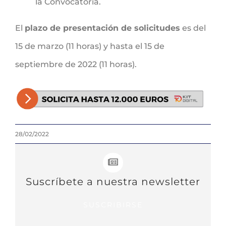
la Convocatoria.
El
plazo de presentación de solicitudes
es del
15 de marzo (11 horas) y hasta el 15 de
septiembre de 2022 (11 horas).
28/02/2022
Suscríbete a nuestra newsletter
SUSCRIBIRSE