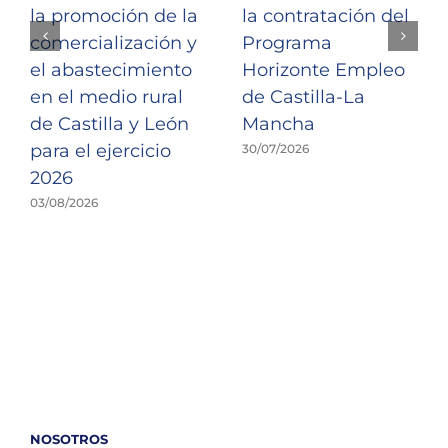
la promoción de la
la contratación del
comercialización y
Programa
el abastecimiento
Horizonte Empleo
en el medio rural
de Castilla-La
de Castilla y León
Mancha
para el ejercicio
30/07/2026
2026
03/08/2026
NOSOTROS