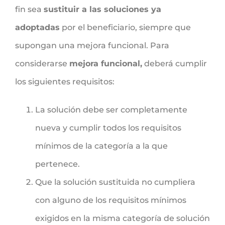
fin sea
sustituir a las soluciones ya
adoptadas
por el beneficiario, siempre que
supongan una mejora funcional. Para
considerarse
mejora funcional,
deberá cumplir
los siguientes requisitos:
La solución debe ser completamente
nueva y cumplir todos los requisitos
mínimos de la categoría a la que
pertenece.
Que la solución sustituida no cumpliera
con alguno de los requisitos mínimos
exigidos en la misma categoría de solución