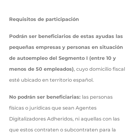
Requisitos de participación
Podrán ser beneficiarios de estas ayudas las
pequeñas empresas
y personas en situación
de autoempleo del Segmento I (entre 10 y
menos de 50 empleados)
, cuyo domicilio fiscal
esté ubicado en territorio español.
No podrán ser beneficiarias:
las personas
físicas o jurídicas que sean Agentes
Digitalizadores Adheridos, ni aquellas con las
que estos contraten o subcontraten para la