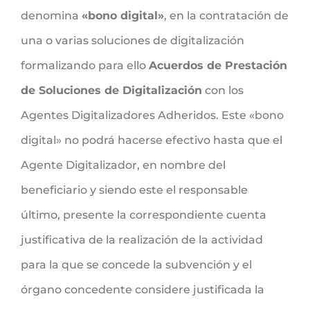
denomina
«bono digital»
, en la contratación de
una o varias soluciones de digitalización
formalizando para ello
Acuerdos de Prestación
de Soluciones de Digitalización
con los
Agentes Digitalizadores Adheridos. Este «bono
digital» no podrá hacerse efectivo hasta que el
Agente Digitalizador, en nombre del
beneficiario y siendo este el responsable
último, presente la correspondiente cuenta
justificativa de la realización de la actividad
para la que se concede la subvención y el
órgano concedente considere justificada la