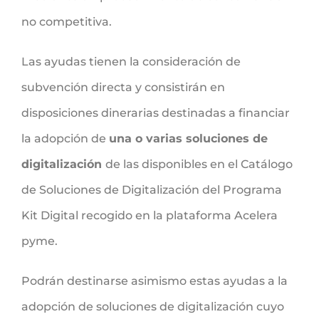
no competitiva.
Las ayudas tienen la consideración de
subvención directa y consistirán en
disposiciones dinerarias destinadas a financiar
la adopción de
una o varias soluciones de
digitalización
de las disponibles en el Catálogo
de Soluciones de Digitalización del Programa
Kit Digital recogido en la plataforma Acelera
pyme.
Podrán destinarse asimismo estas ayudas a la
adopción de soluciones de digitalización cuyo