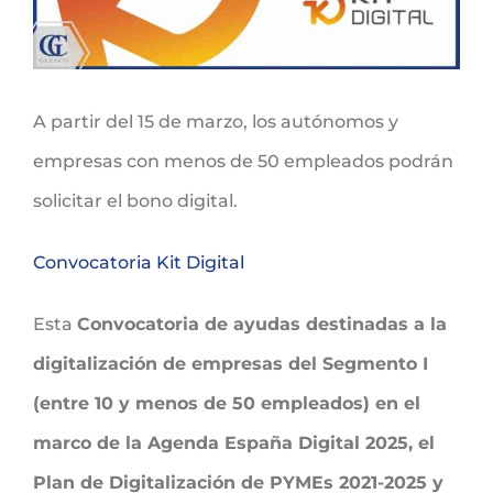
A partir del 15 de marzo, los autónomos y
empresas con menos de 50 empleados podrán
solicitar el bono digital.
Convocatoria Kit Digital
Esta
Convocatoria de ayudas destinadas a la
digitalización de empresas del Segmento I
(entre 10 y menos de 50 empleados) en el
marco de la Agenda España Digital 2025, el
Plan de Digitalización de PYMEs 2021-2025 y