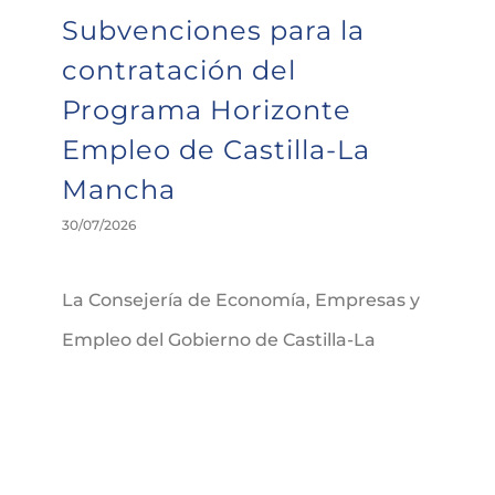
Subvenciones para la
contratación del
Programa Horizonte
Empleo de Castilla-La
Mancha
30/07/2026
La Consejería de Economía, Empresas y
Empleo del Gobierno de Castilla-La