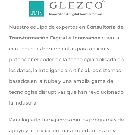
Nuestro equipo de expertos en
Consultoría de
Transformación Digital e Innovación
cuenta
con todas las herramientas para aplicar y
potenciar el poder de la tecnología aplicada en
los datos, la Inteligencia Artificial, los sistemas
basados en la Nube y una amplia gama de
tecnologías disruptivas que han revolucionado
la industria.
Para lograrlo trabajamos con los programas de
apoyo y financiación más importantes a nivel