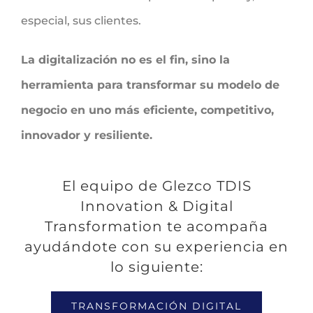
especial, sus clientes.
La digitalización no es el fin, sino la
herramienta para transformar su modelo de
negocio en uno más eficiente, competitivo,
innovador y resiliente.
El equipo de Glezco TDIS
Innovation & Digital
Transformation te acompaña
ayudándote con su experiencia en
lo siguiente:
TRANSFORMACIÓN DIGITAL