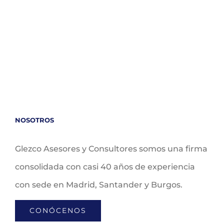
NOSOTROS
Glezco Asesores y Consultores somos una firma
consolidada con casi 40 años de experiencia
con sede en Madrid, Santander y Burgos.
CONÓCENOS