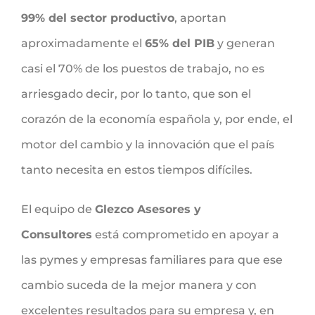
99% del sector productivo
, aportan
aproximadamente el
65% del PIB
y generan
casi el 70% de los puestos de trabajo, no es
arriesgado decir, por lo tanto, que son el
corazón de la economía española y, por ende, el
motor del cambio y la innovación que el país
tanto necesita en estos tiempos difíciles.
El equipo de
Glezco Asesores y
Consultores
está comprometido en apoyar a
las pymes y empresas familiares para que ese
cambio suceda de la mejor manera y con
excelentes resultados para su empresa y, en