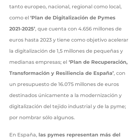
tanto europeo, nacional, regional como local,
como el
‘Plan de Digitalización de Pymes
2021-2025’
, que cuenta con 4.656 millones de
euros hasta 2023 y tiene como objetivo acelerar
la digitalización de 1,5 millones de pequeñas y
medianas empresas; el
‘Plan de Recuperación,
Transformación y Resiliencia de España’
, con
un presupuesto de 16.075 millones de euros
destinados únicamente a la modernización y
digitalización del tejido industrial y de la pyme;
por nombrar sólo algunos.
En España,
las pymes representan más del