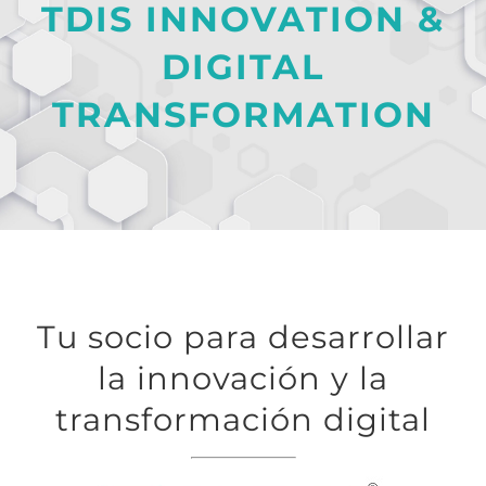
TDIS INNOVATION &
DIGITAL
TRANSFORMATION
Tu socio para desarrollar
la innovación y la
transformación digital