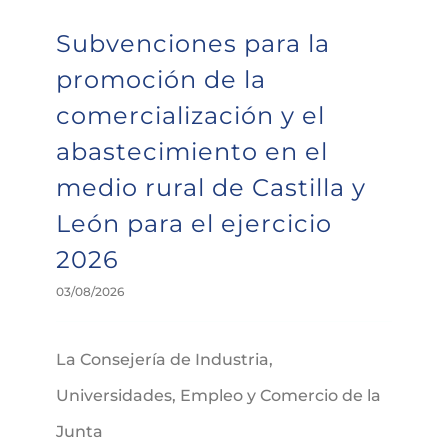
Subvenciones para la
promoción de la
comercialización y el
abastecimiento en el
medio rural de Castilla y
León para el ejercicio
2026
03/08/2026
La Consejería de Industria,
Universidades, Empleo y Comercio de la
Junta