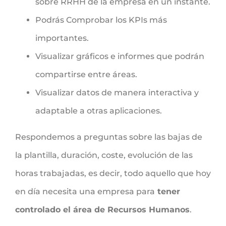
sobre RRHH de la empresa en un instante.
Podrás Comprobar los KPIs más
importantes.
Visualizar gráficos e informes que podrán
compartirse entre áreas.
Visualizar datos de manera interactiva y
adaptable a otras aplicaciones.
Respondemos a preguntas sobre las bajas de
la plantilla, duración, coste, evolución de las
horas trabajadas, es decir, todo aquello que hoy
en día necesita una empresa para
tener
controlado el área de Recursos Humanos
.