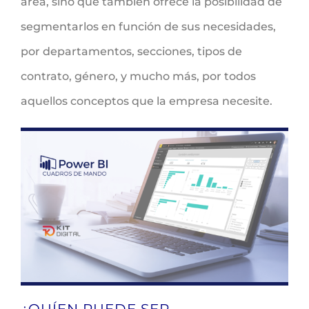
área, sino que también ofrece la posibilidad de
segmentarlos en función de sus necesidades,
por departamentos, secciones, tipos de
contrato, género, y mucho más, por todos
aquellos conceptos que la empresa necesite.
¿QUÍEN PUEDE SER