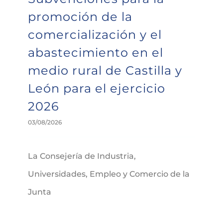
promoción de la
comercialización y el
abastecimiento en el
medio rural de Castilla y
León para el ejercicio
2026
03/08/2026
La Consejería de Industria,
Universidades, Empleo y Comercio de la
Junta