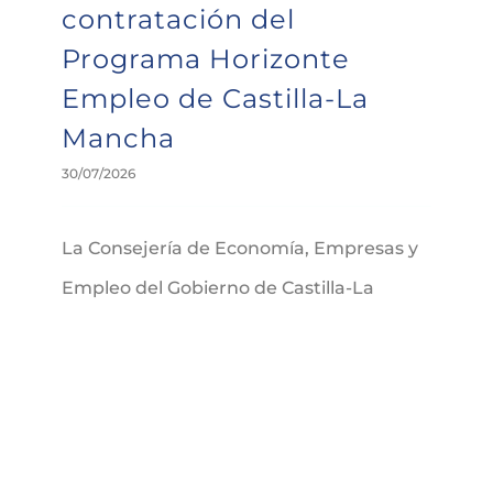
contratación del
Programa Horizonte
Empleo de Castilla-La
Mancha
30/07/2026
La Consejería de Economía, Empresas y
Empleo del Gobierno de Castilla-La