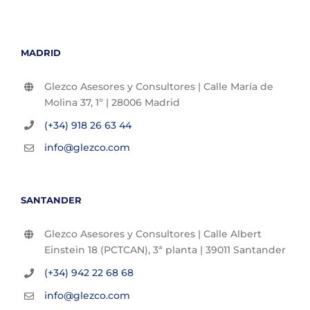
MADRID
Glezco Asesores y Consultores | Calle María de
Molina 37, 1º | 28006 Madrid
(+34) 918 26 63 44
info@glezco.com
SANTANDER
Glezco Asesores y Consultores | Calle Albert
Einstein 18 (PCTCAN), 3ª planta | 39011 Santander
(+34) 942 22 68 68
info@glezco.com