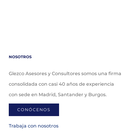
NOSOTROS
Glezco Asesores y Consultores somos una firma
consolidada con casi 40 años de experiencia
con sede en Madrid, Santander y Burgos.
CONÓCENOS
Trabaja con nosotros