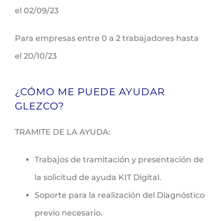
el 02/09/23
Para empresas entre 0 a 2 trabajadores hasta
el 20/10/23
¿CÓMO ME PUEDE AYUDAR
GLEZCO?
TRAMITE DE LA AYUDA:
Trabajos de tramitación y presentación de
la solicitud de ayuda KIT Digital.
Soporte para la realización del Diagnóstico
previo necesario.