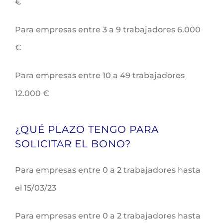
€
Para empresas entre 3 a 9 trabajadores 6.000
€
Para empresas entre 10 a 49 trabajadores
12.000 €
¿QUÉ PLAZO TENGO PARA
SOLICITAR EL BONO?
Para empresas entre 0 a 2 trabajadores hasta
el 15/03/23
Para empresas entre 0 a 2 trabajadores hasta