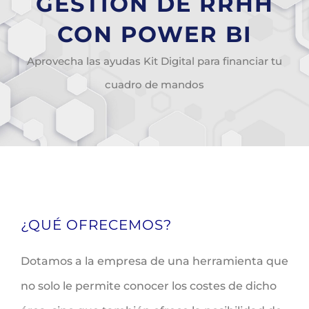
GESTIÓN DE RRHH
CON POWER BI
Aprovecha las ayudas Kit Digital para financiar tu
cuadro de mandos
¿QUÉ OFRECEMOS?
Dotamos a la empresa de una herramienta que
no solo le permite conocer los costes de dicho