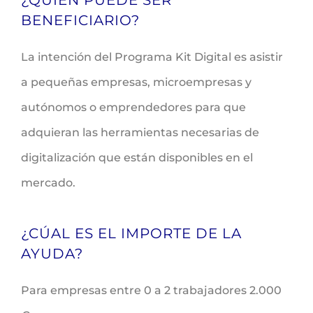
BENEFICIARIO?
La intención del Programa Kit Digital es asistir
a pequeñas empresas, microempresas y
autónomos o emprendedores para que
adquieran las herramientas necesarias de
digitalización que están disponibles en el
mercado.
¿CÚAL ES EL IMPORTE DE LA
AYUDA?
Para empresas entre 0 a 2 trabajadores 2.000