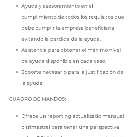
Ayuda y asesoramiento en el
cumplimiento de todos los requisitos que
debe cumplir la empresa beneficiaria,
evitando la perdida de la ayuda.
Asistencia para obtener el máximo nivel
de ayuda disponible en cada caso.
Soporte necesario para la justificación de
la ayuda.
CUADRO DE MANDOS:
Ofrece un reporting actualizado mensual
o trimestral para tener una perspectiva