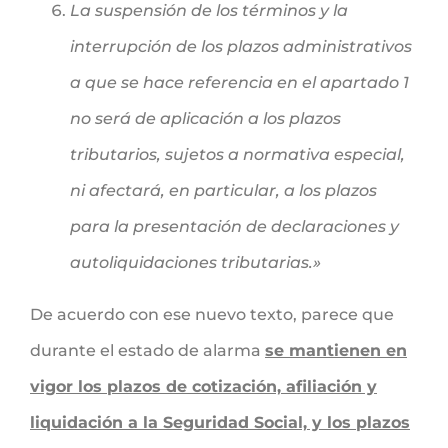
La suspensión de los términos y la
interrupción de los plazos administrativos
a que se hace referencia en el apartado 1
no será de aplicación a los plazos
tributarios, sujetos a normativa especial,
ni afectará, en particular, a los plazos
para la presentación de declaraciones y
autoliquidaciones tributarias.»
De acuerdo con ese nuevo texto, parece que
durante el estado de alarma
se mantienen en
vigor los plazos de cotización, afiliación y
liquidación a la Seguridad Social, y los plazos