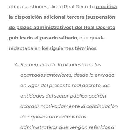
otras cuestiones, dicho Real Decreto
modifica
la disposición adicional tercera (suspensión
de plazos administrativos) del Real Decreto
publicado el pasado sábado
,
que queda
redactada en los siguientes términos:
Sin perjuicio de lo dispuesto en los
apartados anteriores, desde la entrada
en vigor del presente real decreto, las
entidades del sector público podrán
acordar motivadamente la continuación
de aquellos procedimientos
administrativos que vengan referidos a