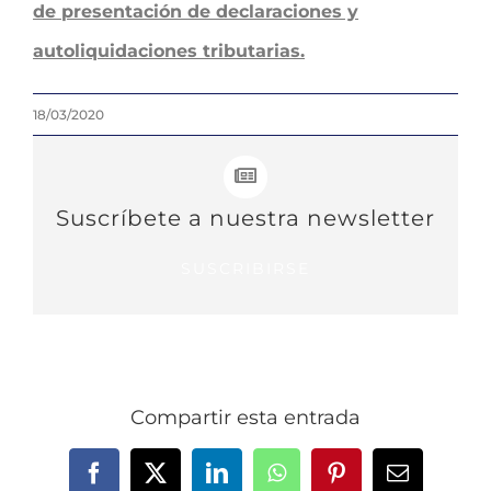
de presentación de declaraciones y
autoliquidaciones tributarias.
18/03/2020
Suscríbete a nuestra newsletter
SUSCRIBIRSE
Compartir esta entrada
Facebook
X
LinkedIn
WhatsApp
Pinterest
Correo