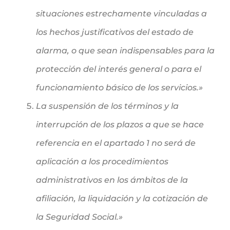
situaciones estrechamente vinculadas a
los hechos justificativos del estado de
alarma, o que sean indispensables para la
protección del interés general o para el
funcionamiento básico de los servicios.»
La suspensión de los términos y la
interrupción de los plazos a que se hace
referencia en el apartado 1 no será de
aplicación a los procedimientos
administrativos en los ámbitos de la
afiliación, la liquidación y la cotización de
la Seguridad Social.»