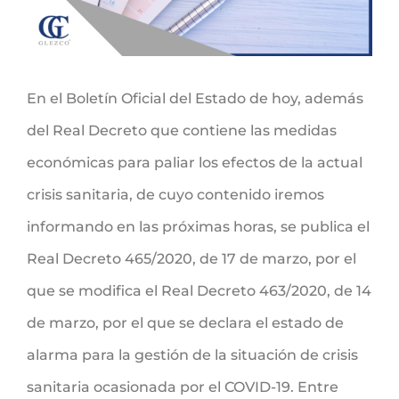
En el Boletín Oficial del Estado de hoy, además
del Real Decreto que contiene las medidas
económicas para paliar los efectos de la actual
crisis sanitaria, de cuyo contenido iremos
informando en las próximas horas, se publica el
Real Decreto 465/2020, de 17 de marzo, por el
que se modifica el Real Decreto 463/2020, de 14
de marzo, por el que se declara el estado de
alarma para la gestión de la situación de crisis
sanitaria ocasionada por el COVID-19. Entre