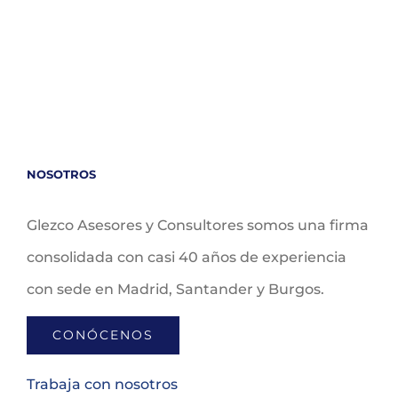
NOSOTROS
Glezco Asesores y Consultores somos una firma
consolidada con casi 40 años de experiencia
con sede en Madrid, Santander y Burgos.
CONÓCENOS
Trabaja con nosotros