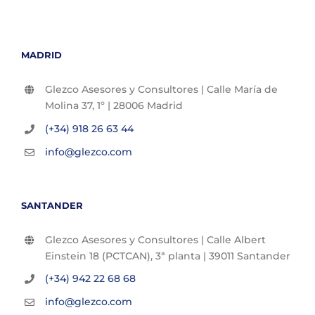
MADRID
Glezco Asesores y Consultores | Calle María de
Molina 37, 1º | 28006 Madrid
(+34) 918 26 63 44
info@glezco.com
SANTANDER
Glezco Asesores y Consultores | Calle Albert
Einstein 18 (PCTCAN), 3ª planta | 39011 Santander
(+34) 942 22 68 68
info@glezco.com