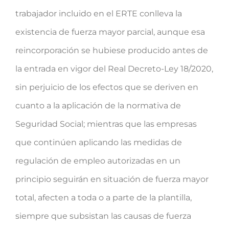
trabajador incluido en el ERTE conlleva la
existencia de fuerza mayor parcial, aunque esa
reincorporación se hubiese producido antes de
la entrada en vigor del Real Decreto-Ley 18/2020,
sin perjuicio de los efectos que se deriven en
cuanto a la aplicación de la normativa de
Seguridad Social; mientras que las empresas
que continúen aplicando las medidas de
regulación de empleo autorizadas en un
principio seguirán en situación de fuerza mayor
total, afecten a toda o a parte de la plantilla,
siempre que subsistan las causas de fuerza