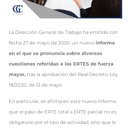
La Dirección General de Trabajo ha emitido con
fecha 27 de mayo de 2020. un nuevo
informe
en el que se pronuncia sobre diversas
cuestiones referidas a los ERTES de fuerza
mayor,
tras la aprobación del Real Decreto-Ley
18/2020, de 12 de mayo.
En particular, se afirma en este nuevo informe
que el paso de ERTE total a ERTE parcial no es
obligatorio por el tipo de actividad, sino que le