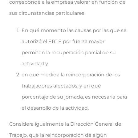
corresponde a la empresa valorar en función de
sus circunstancias particulares:
En qué momento las causas por las que se
autorizó el ERTE por fuerza mayor
permiten la recuperación parcial de su
actividad y
en qué medida la reincorporación de los
trabajadores afectados, y en qué
porcentaje de su jornada, es necesaria para
el desarrollo de la actividad.
Considera igualmente la Dirección General de
Trabajo. que la reincorporación de algún