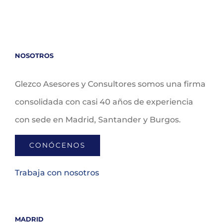
NOSOTROS
Glezco Asesores y Consultores somos una firma
consolidada con casi 40 años de experiencia
con sede en Madrid, Santander y Burgos.
CONÓCENOS
Trabaja con nosotros
MADRID