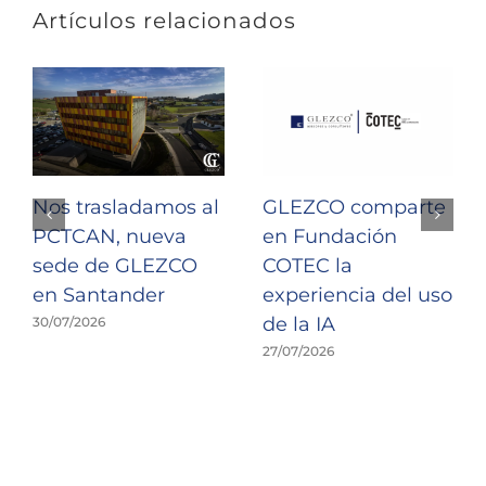
Artículos relacionados
Nos trasladamos al
GLEZCO comparte
PCTCAN, nueva
en Fundación
sede de GLEZCO
COTEC la
en Santander
experiencia del uso
de la IA
30/07/2026
27/07/2026