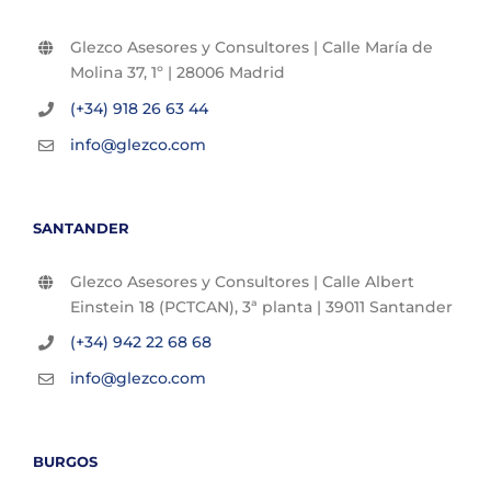
Glezco Asesores y Consultores | Calle María de
Molina 37, 1º | 28006 Madrid
(+34) 918 26 63 44
info@glezco.com
SANTANDER
Glezco Asesores y Consultores | Calle Albert
Einstein 18 (PCTCAN), 3ª planta | 39011 Santander
(+34) 942 22 68 68
info@glezco.com
BURGOS