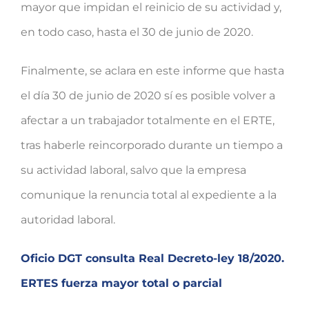
mayor que impidan el reinicio de su actividad y,
en todo caso, hasta el 30 de junio de 2020.
Finalmente, se aclara en este informe que hasta
el día 30 de junio de 2020 sí es posible volver a
afectar a un trabajador totalmente en el ERTE,
tras haberle reincorporado durante un tiempo a
su actividad laboral, salvo que la empresa
comunique la renuncia total al expediente a la
autoridad laboral.
Oficio DGT consulta Real Decreto-ley 18/2020.
ERTES fuerza mayor total o parcial