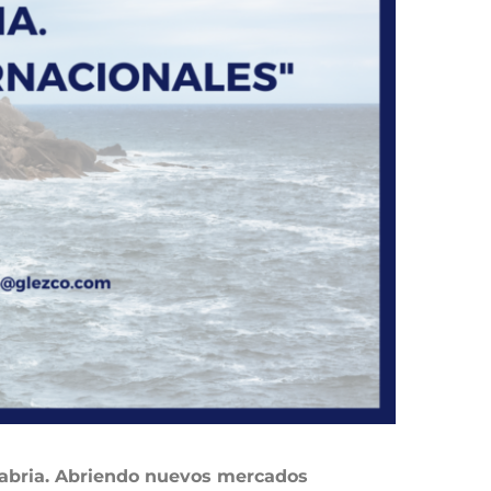
abria. Abriendo nuevos mercados