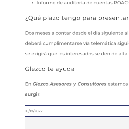
Informe de auditoría de cuentas ROAC
¿Qué plazo tengo para presentar 
Dos meses a contar desde el día siguiente al 
deberá cumplimentarse vía telemática sigui
se exigirá que los interesados se den de alta
Glezco te ayuda
En
Glezco Asesores y Consultores
estamos a
surgir
.
18/10/2022