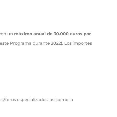
 con un
máximo anual de 30.000 euros por
de este Programa durante 2022). Los importes
s/foros especializados, así como la