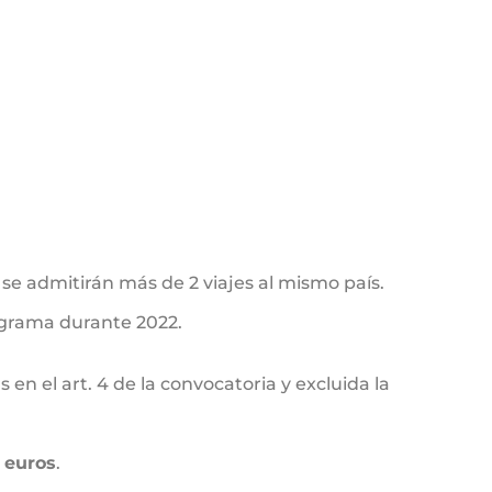
 se admitirán más de 2 viajes al mismo país.
rograma durante 2022.
 en el art. 4 de la convocatoria y excluida la
 euros
.