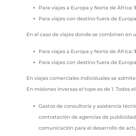
Para viajes a Europa y Norte de África:
Para viajes con destino fuera de Europa
En el caso de viajes donde se combinen en 
Para viajes a Europa y Norte de África:
Para viajes con destino fuera de Europa
En viajes comerciales individuales se admite
En misiones inversas el tope es de 1. Todos 
Gastos de consultoría y asistencia técnic
contratación de agencias de publicidad
comunicación para el desarrollo de act