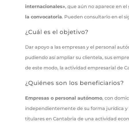
internacionales»
, que aún no aparece en e
la convocatoria
. Pueden consultarlo en el s
¿Cuál es el objetivo?
Dar apoyo a las empresas y el personal autó
pudiendo así ampliar su clientela, sus empr
de este modo, la actividad empresarial de C
¿Quiénes son los beneficiarios?
Empresas o personal autónomo
, con domic
independientemente de su forma jurídica y 
titulares en Cantabria de una actividad eco