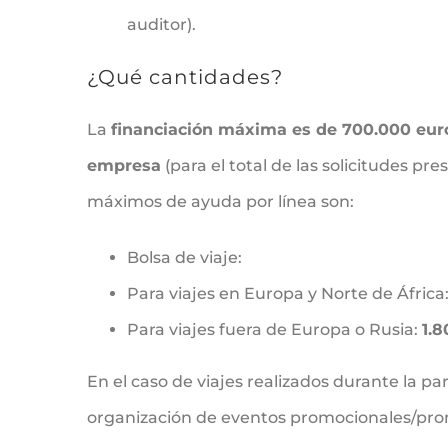
auditor).
¿Qué cantidades?
La
financiación máxima es de 700.000 eur
empresa
(para el total de las solicitudes p
máximos de ayuda por línea son:
Bolsa de viaje:
Para viajes en Europa y Norte de África
Para viajes fuera de Europa o Rusia:
1.8
En el caso de viajes realizados durante la p
organización de eventos promocionales/pro