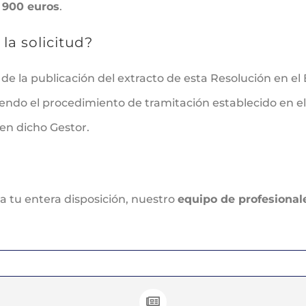
:
900 euros
.
la solicitud?
de la publicación del extracto de esta Resolución en el B
endo el procedimiento de tramitación establecido en e
 en dicho Gestor.
 tu entera disposición, nuestro
equipo de profesional