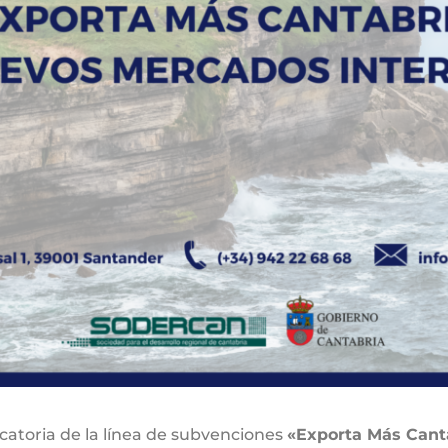
toria de la línea de subvenciones
«Exporta Más Cant