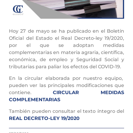
Hoy 27 de mayo se ha publicado en el Boletín
Oficial del Estado el Real Decreto-ley 19/2020,
por el que se adoptan medidas
complementarias en materia agraria, científica,
económica, de empleo y Seguridad Social y
tributarias para paliar los efectos del COVID-19.
En la circular elaborada por nuestro equipo,
pueden ver las principales modificaciones que
contiene.
CIRCULAR MEDIDAS
COMPLEMENTARIAS
También pueden consultar el texto íntegro del
REAL DECRETO-LEY 19/2020