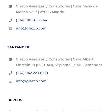
Glezco Asesores y Consultores | Calle María de
Molina 37, 1º | 28006 Madrid
(+34) 918 26 63 44
info@glezco.com
SANTANDER
Glezco Asesores y Consultores | Calle Albert
Einstein 18 (PCTCAN), 3ª planta | 39011 Santander
(+34) 942 22 68 68
info@glezco.com
BURGOS