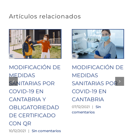
Artículos relacionados
MODIFICACIÓN DE
MODIFICACIÓN DE
MEDIDAS
MEDIDAS
SANITARIAS POR
SANITARIAS POR
COVID-19 EN
COVID-19 EN
CANTABRIA Y
CANTABRIA
OBLIGATORIEDAD
07/12/2021
|
Sin
comentarios
DE CERTIFICADO
CON QR
10/12/2021
|
Sin comentarios