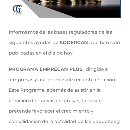
Informamos de las bases reguladoras de las
siguientes ayudas de
SODERCAN
que han sido
publicadas en el día de hoy:
PROGRAMA EMPRECAN PLUS
: dirigido a
empresas y autónomos de reciente creación.
Este Programa, además de asistir en la
creación de nuevas empresas, también
pretende favorecer el crecimiento y
consolidación de la actividad de las pequeñas y