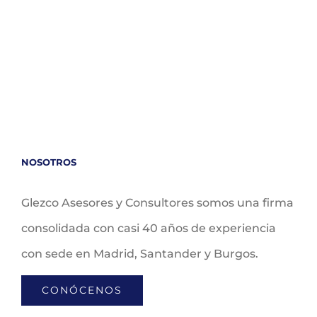
NOSOTROS
Glezco Asesores y Consultores somos una firma
consolidada con casi 40 años de experiencia
con sede en Madrid, Santander y Burgos.
CONÓCENOS