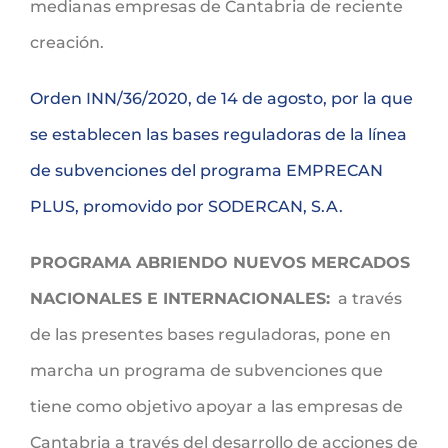
medianas empresas de Cantabria de reciente
creación.
Orden INN/36/2020, de 14 de agosto, por la que
se establecen las bases reguladoras de la línea
de subvenciones del programa EMPRECAN
PLUS, promovido por SODERCAN, S.A.
PROGRAMA ABRIENDO NUEVOS MERCADOS
NACIONALES E INTERNACIONALES:
a través
de las presentes bases reguladoras, pone en
marcha un programa de subvenciones que
tiene como objetivo apoyar a las empresas de
Cantabria a través del desarrollo de acciones de