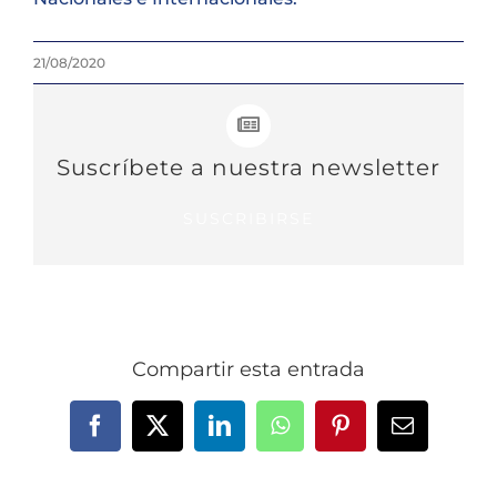
21/08/2020
Suscríbete a nuestra newsletter
SUSCRIBIRSE
Compartir esta entrada
Facebook
X
LinkedIn
WhatsApp
Pinterest
Correo
electrónic