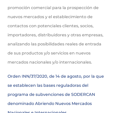
promoción comercial para la prospección de
nuevos mercados y el establecimiento de
contactos con potenciales clientes, socios,
importadores, distribuidores y otras empresas,
analizando las posibilidades reales de entrada
de sus productos y/o servicios en nuevos
mercados nacionales y/o internacionales.
Orden INN/37/2020, de 14 de agosto, por la que
se establecen las bases reguladoras del
programa de subvenciones de SODERCAN
denominado Abriendo Nuevos Mercados
Nacionales e Internacionales.