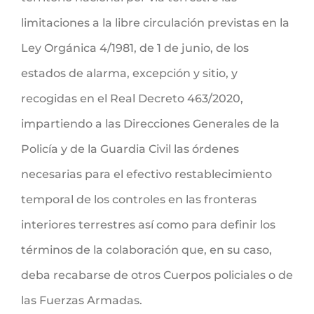
limitaciones a la libre circulación previstas en la
Ley Orgánica 4/1981, de 1 de junio, de los
estados de alarma, excepción y sitio, y
recogidas en el Real Decreto 463/2020,
impartiendo a las Direcciones Generales de la
Policía y de la Guardia Civil las órdenes
necesarias para el efectivo restablecimiento
temporal de los controles en las fronteras
interiores terrestres así como para definir los
términos de la colaboración que, en su caso,
deba recabarse de otros Cuerpos policiales o de
las Fuerzas Armadas.