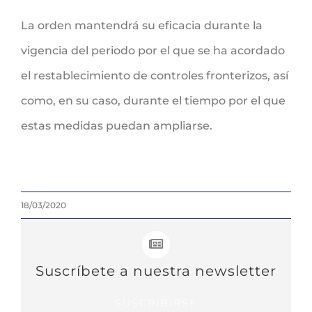
La orden mantendrá su eficacia durante la
vigencia del periodo por el que se ha acordado
el restablecimiento de controles fronterizos, así
como, en su caso, durante el tiempo por el que
estas medidas puedan ampliarse.
18/03/2020
Suscríbete a nuestra newsletter
SUSCRIBIRSE