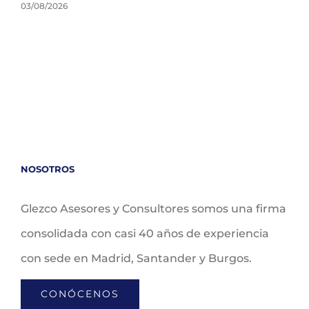
03/08/2026
NOSOTROS
Glezco Asesores y Consultores somos una firma
consolidada con casi 40 años de experiencia
con sede en Madrid, Santander y Burgos.
CONÓCENOS