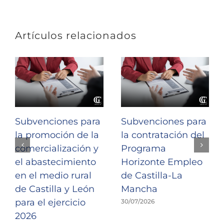
Artículos relacionados
Subvenciones para
Subvenciones para
la promoción de la
la contratación del
comercialización y
Programa
el abastecimiento
Horizonte Empleo
en el medio rural
de Castilla-La
de Castilla y León
Mancha
para el ejercicio
30/07/2026
2026