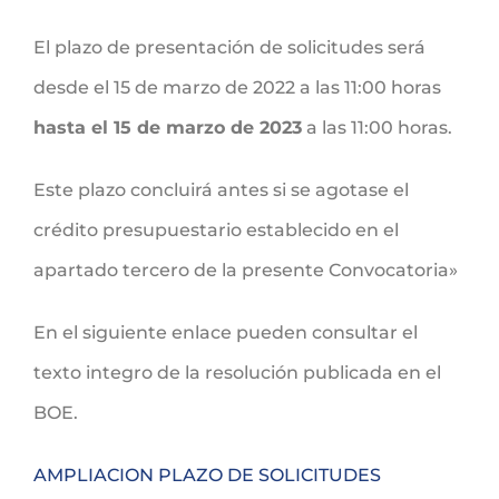
El plazo de presentación de solicitudes será
desde el 15 de marzo de 2022 a las 11:00 horas
hasta el 15 de marzo de 2023
a las 11:00 horas.
Este plazo concluirá antes si se agotase el
crédito presupuestario establecido en el
apartado tercero de la presente Convocatoria»
En el siguiente enlace pueden consultar el
texto integro de la resolución publicada en el
BOE.
AMPLIACION PLAZO DE SOLICITUDES