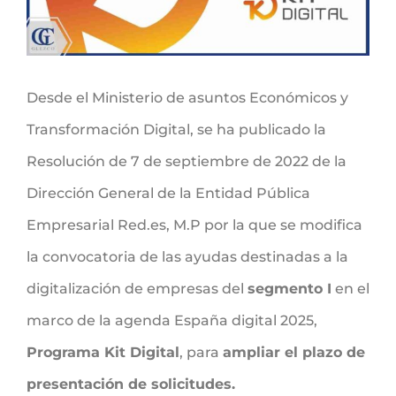
Desde el Ministerio de asuntos Económicos y
Transformación Digital, se ha publicado la
Resolución de 7 de septiembre de 2022 de la
Dirección General de la Entidad Pública
Empresarial Red.es, M.P por la que se modifica
la convocatoria de las ayudas destinadas a la
digitalización de empresas del
segmento I
en el
marco de la agenda España digital 2025,
Programa Kit Digital
, para
ampliar el plazo de
presentación de solicitudes.