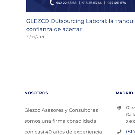
GLEZCO Outsourcing Laboral: la tranquil
confianza de acertar
31/07/2026
NOSOTROS
MADRID
Glez
Glezco Asesores y Consultores
Call
somos una firma consolidada
280
(+34
con casi 40 años de experiencia