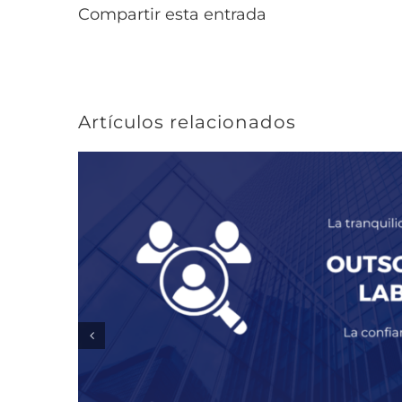
Compartir esta entrada
Artículos relacionados