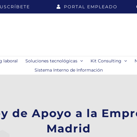
USCRÍBETE
PORTAL EMPLEADO
 laboral
Soluciones tecnológicas
Kit Consulting
Sistema Interno de Información
y de Apoyo a la Empr
Madrid