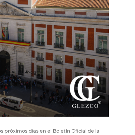
os próximos días en el Boletín Oficial de la