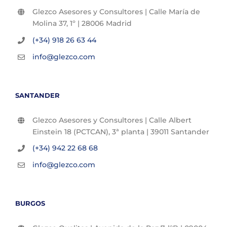
Glezco Asesores y Consultores | Calle María de
Molina 37, 1º | 28006 Madrid
(+34) 918 26 63 44
info@glezco.com
SANTANDER
Glezco Asesores y Consultores | Calle Albert
Einstein 18 (PCTCAN), 3ª planta | 39011 Santander
(+34) 942 22 68 68
info@glezco.com
BURGOS