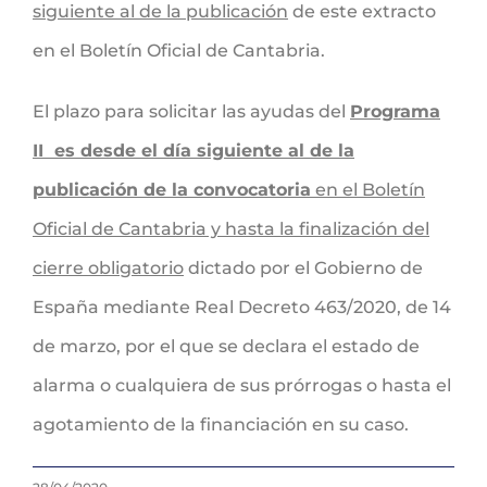
siguiente al de la publicación
de este extracto
en el Boletín Oficial de Cantabria.
El plazo para solicitar las ayudas del
Programa
II es desde el día siguiente al de la
publicación de la convocatoria
en el Boletín
Oficial de Cantabria y hasta la finalización del
cierre obligatorio
dictado por el Gobierno de
España mediante Real Decreto 463/2020, de 14
de marzo, por el que se declara el estado de
alarma o cualquiera de sus prórrogas o hasta el
agotamiento de la financiación en su caso.