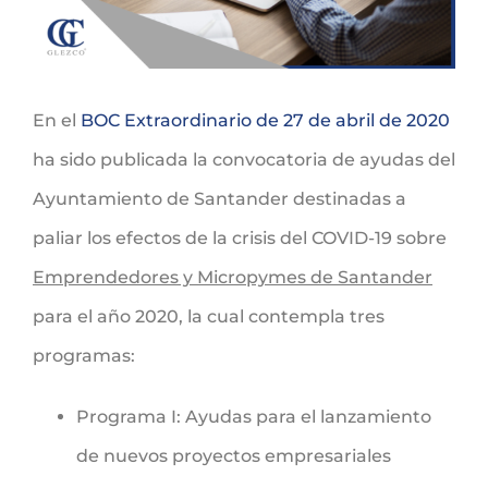
En el
BOC Extraordinario de 27 de abril de 2020
ha sido publicada la convocatoria de ayudas del
Ayuntamiento de Santander destinadas a
paliar los efectos de la crisis del COVID-19 sobre
Emprendedores y Micropymes de Santander
para el año 2020, la cual contempla tres
programas:
Programa I: Ayudas para el lanzamiento
de nuevos proyectos empresariales