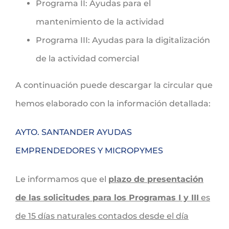
Programa II: Ayudas para el
mantenimiento de la actividad
Programa III: Ayudas para la digitalización
de la actividad comercial
A continuación puede descargar la circular que
hemos elaborado con la información detallada:
AYTO. SANTANDER AYUDAS
EMPRENDEDORES Y MICROPYMES
Le informamos que el
plazo de presentación
de las solicitudes para los Programas I y III
es
de 15 días naturales contados desde el día