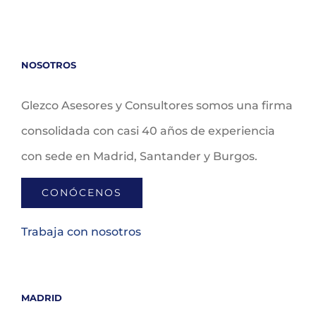
NOSOTROS
Glezco Asesores y Consultores somos una firma
consolidada con casi 40 años de experiencia
con sede en Madrid, Santander y Burgos.
CONÓCENOS
Trabaja con nosotros
MADRID