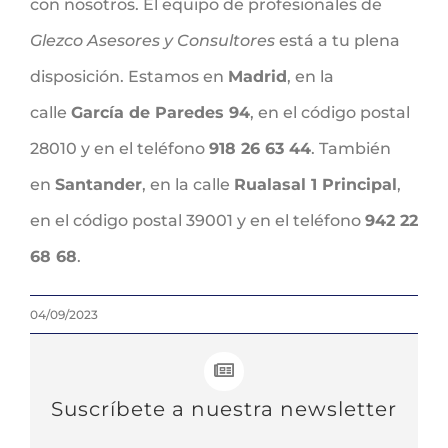
con nosotros. El equipo de profesionales de
Glezco Asesores y Consultores
está a tu plena
disposición. Estamos en
Madrid
, en la
calle
García de Paredes 94
, en el código postal
28010 y en el teléfono
918 26 63 44
. También
en
Santander
, en la calle
Rualasal 1 Principal
,
en el código postal 39001 y en el teléfono
942 22
68 68
.
04/09/2023
Suscríbete a nuestra newsletter