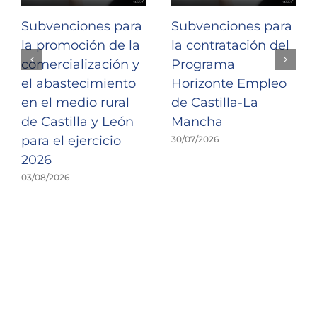
Subvenciones para
Subvenciones para
la promoción de la
la contratación del
comercialización y
Programa
el abastecimiento
Horizonte Empleo
en el medio rural
de Castilla-La
de Castilla y León
Mancha
para el ejercicio
30/07/2026
2026
03/08/2026