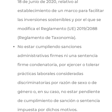
18 de junio de 2020, relativo al
establecimiento de un marco para facilitar
las inversiones sostenibles y por el que se
modifica el Reglamento (UE) 2019/2088
(Reglamento de Taxonomía).
No estar cumpliendo sanciones
administrativas firmes ni una sentencia
firme condenatoria, por ejercer o tolerar
prácticas laborales consideradas
discriminatorias por razón de sexo o de
género o, en su caso, no estar pendiente
de cumplimiento de sanción o sentencia
impuesta por dichos motivos.