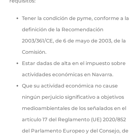
requisitos:
Tener la condición de pyme, conforme a la
definición de la Recomendación
2003/361/CE, de 6 de mayo de 2003, de la
Comisión.
Estar dadas de alta en el impuesto sobre
actividades económicas en Navarra.
Que su actividad económica no cause
ningún perjuicio significativo a objetivos
medioambientales de los señalados en el
artículo 17 del Reglamento (UE) 2020/852
del Parlamento Europeo y del Consejo, de