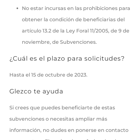
No estar incursas en las prohibiciones para
obtener la condición de beneficiarias del
artículo 13.2 de la Ley Foral 11/2005, de 9 de
noviembre, de Subvenciones.
¿Cuál es el plazo para solicitudes?
Hasta el 15 de octubre de 2023.
Glezco te ayuda
Si crees que puedes beneficiarte de estas
subvenciones o necesitas ampliar más
información, no dudes en ponerse en contacto