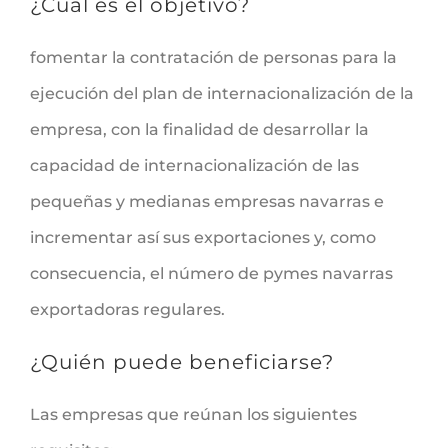
¿Cuál es el objetivo?
fomentar la contratación de personas para la
ejecución del plan de internacionalización de la
empresa, con la finalidad de desarrollar la
capacidad de internacionalización de las
pequeñas y medianas empresas navarras e
incrementar así sus exportaciones y, como
consecuencia, el número de pymes navarras
exportadoras regulares.
¿Quién puede beneficiarse?
Las empresas que reúnan los siguientes