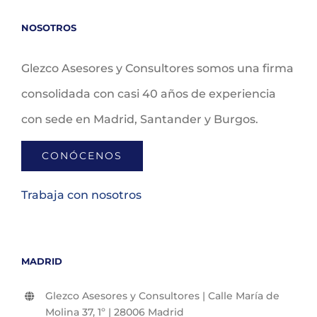
NOSOTROS
Glezco Asesores y Consultores somos una firma
consolidada con casi 40 años de experiencia
con sede en Madrid, Santander y Burgos.
CONÓCENOS
Trabaja con nosotros
MADRID
Glezco Asesores y Consultores | Calle María de
Molina 37, 1º | 28006 Madrid