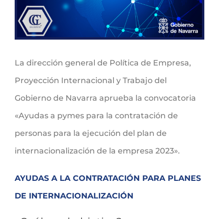
La dirección general de Política de Empresa,
Proyección Internacional y Trabajo del
Gobierno de Navarra aprueba la convocatoria
«Ayudas a pymes para la contratación de
personas para la ejecución del plan de
internacionalización de la empresa 2023».
AYUDAS A LA CONTRATACIÓN PARA PLANES
DE INTERNACIONALIZACIÓN