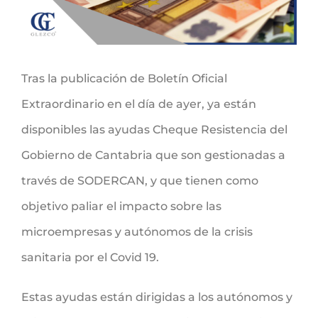
Tras la publicación de Boletín Oficial
Extraordinario en el día de ayer, ya están
disponibles las ayudas Cheque Resistencia del
Gobierno de Cantabria que son gestionadas a
través de SODERCAN, y que tienen como
objetivo paliar el impacto sobre las
microempresas y autónomos de la crisis
sanitaria por el Covid 19.
Estas ayudas están dirigidas a los autónomos y