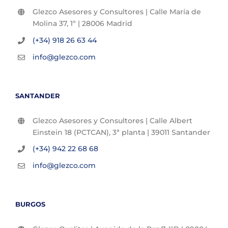
Glezco Asesores y Consultores | Calle María de
Molina 37, 1º | 28006 Madrid
(+34) 918 26 63 44
info@glezco.com
SANTANDER
Glezco Asesores y Consultores | Calle Albert
Einstein 18 (PCTCAN), 3ª planta | 39011 Santander
(+34) 942 22 68 68
info@glezco.com
BURGOS