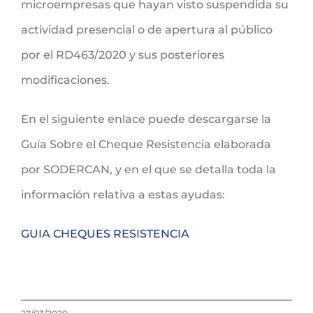
microempresas que hayan visto suspendida su
actividad presencial o de apertura al público
por el RD463/2020 y sus posteriores
modificaciones.
En el siguiente enlace puede descargarse la
Guía Sobre el Cheque Resistencia elaborada
por SODERCAN, y en el que se detalla toda la
información relativa a estas ayudas:
GUIA CHEQUES RESISTENCIA