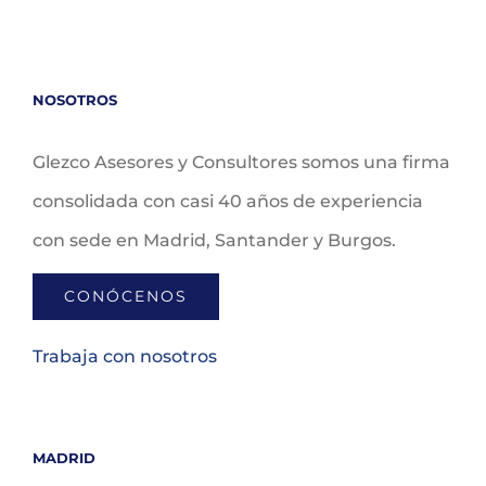
NOSOTROS
Glezco Asesores y Consultores somos una firma
consolidada con casi 40 años de experiencia
con sede en Madrid, Santander y Burgos.
CONÓCENOS
Trabaja con nosotros
MADRID