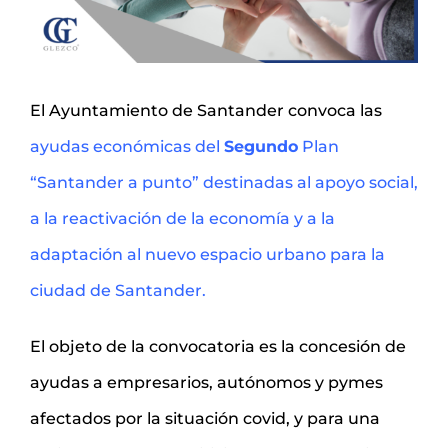
El Ayuntamiento de Santander convoca las
ayudas económicas del
Segundo
Plan
“Santander a punto” destinadas al apoyo social,
a la reactivación de la economía y a la
adaptación al nuevo espacio urbano para la
ciudad de Santander.
El objeto de la convocatoria es la concesión de
ayudas a empresarios, autónomos y pymes
afectados por la situación covid, y para una