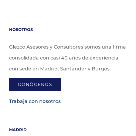
NOSOTROS
Glezco Asesores y Consultores somos una firma
consolidada con casi 40 años de experiencia
con sede en Madrid, Santander y Burgos.
CONÓCENOS
Trabaja con nosotros
MADRID