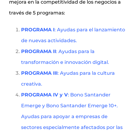
mejora en la competitividad de los negocios a
través de 5 programas:
PROGRAMA I
: Ayudas para el lanzamiento
de nuevas actividades.
PROGRAMA II
: Ayudas para la
transformación e innovación digital.
PROGRAMA III
: Ayudas para la cultura
creativa.
PROGRAMA IV y V
: Bono Santander
Emerge y Bono Santander Emerge 10+.
Ayudas para apoyar a empresas de
sectores especialmente afectados por las