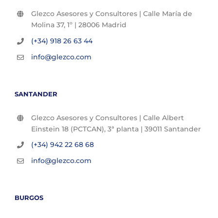
Glezco Asesores y Consultores | Calle María de
Molina 37, 1º | 28006 Madrid
(+34) 918 26 63 44
info@glezco.com
SANTANDER
Glezco Asesores y Consultores | Calle Albert
Einstein 18 (PCTCAN), 3ª planta | 39011 Santander
(+34) 942 22 68 68
info@glezco.com
BURGOS