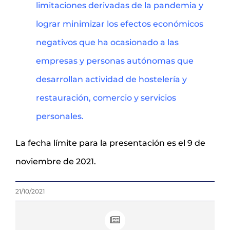
limitaciones derivadas de la pandemia y
lograr minimizar los efectos económicos
negativos que ha ocasionado a las
empresas y personas autónomas que
desarrollan actividad de hostelería y
restauración, comercio y servicios
personales.
La fecha límite para la presentación es el 9 de
noviembre de 2021.
21/10/2021