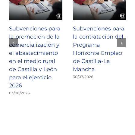
Subvenciones para
Subvenciones para
la promoción de la
la contratación del
comercialización y
Programa
el abastecimiento
Horizonte Empleo
en el medio rural
de Castilla-La
de Castilla y León
Mancha
para el ejercicio
30/07/2026
2026
03/08/2026