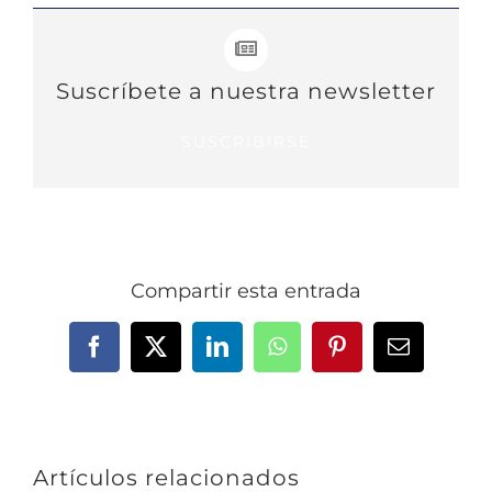
Suscríbete a nuestra newsletter
SUSCRIBIRSE
Compartir esta entrada
Facebook
X
LinkedIn
WhatsApp
Pinterest
Correo
electrónic
Artículos relacionados