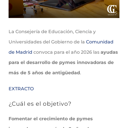
La Consejería de Educación, Ciencia y
Universidades del Gobierno de la
Comunidad
de Madrid
convoca para el año 2026 las
ayudas
para el desarrollo de pymes innovadoras de
más de 5 años de antigüedad
.
EXTRACTO
¿Cuál es el objetivo?
Fomentar el crecimiento de pymes