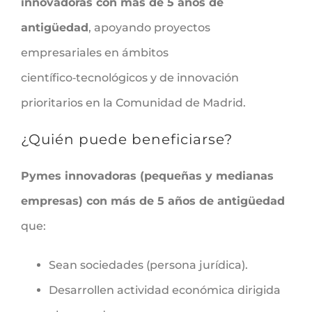
innovadoras con más de 5 años de
antigüedad
, apoyando proyectos
empresariales en ámbitos
científico‑tecnológicos y de innovación
prioritarios en la Comunidad de Madrid.
¿Quién puede beneficiarse?
Pymes innovadoras (pequeñas y medianas
empresas) con más de 5 años de antigüedad
que:
Sean sociedades (persona jurídica).
Desarrollen actividad económica dirigida