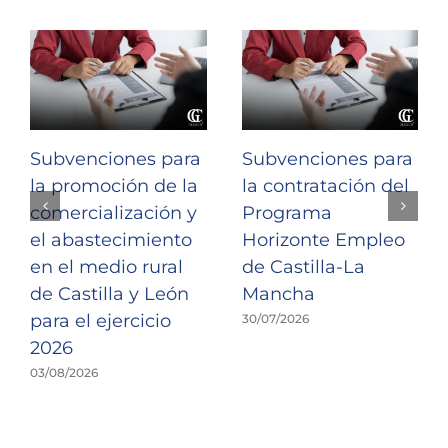
Subvenciones para
Subvenciones para
la promoción de la
la contratación del
comercialización y
Programa
el abastecimiento
Horizonte Empleo
en el medio rural
de Castilla-La
de Castilla y León
Mancha
para el ejercicio
30/07/2026
2026
03/08/2026