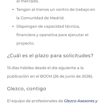
al mercado.
Tengan al menos un centro de trabajo en
la Comunidad de Madrid.
Dispongan de capacidad técnica,
financiera y operativa para ejecutar el
proyecto.
¿Cuál es el plazo para solicitudes?
15 días hábiles desde el día siguiente a la
publicación en el BOCM (26 de junio de 2026).
Glezco, contigo
El equipo de profesionales de
Glezco Asesores y