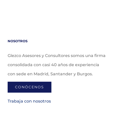
NOSOTROS
Glezco Asesores y Consultores somos una firma
consolidada con casi 40 años de experiencia
con sede en Madrid, Santander y Burgos.
CONÓCENOS
Trabaja con nosotros