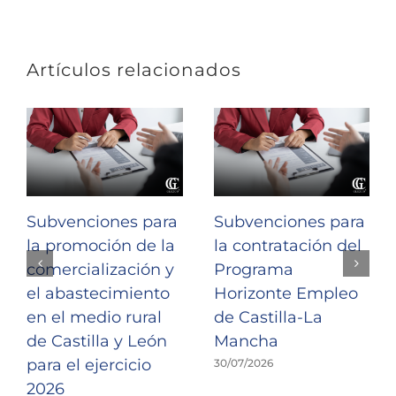
Artículos relacionados
Subvenciones para
Subvenciones para
la promoción de la
la contratación del
comercialización y
Programa
el abastecimiento
Horizonte Empleo
en el medio rural
de Castilla-La
de Castilla y León
Mancha
para el ejercicio
30/07/2026
2026