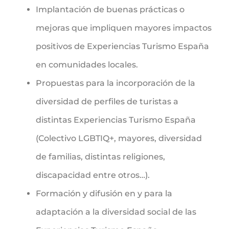
Implantación de buenas prácticas o
mejoras que impliquen mayores impactos
positivos de Experiencias Turismo España
en comunidades locales.
Propuestas para la incorporación de la
diversidad de perfiles de turistas a
distintas Experiencias Turismo España
(Colectivo LGBTIQ+, mayores, diversidad
de familias, distintas religiones,
discapacidad entre otros…).
Formación y difusión en y para la
adaptación a la diversidad social de las