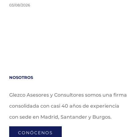
03/08/2026
NOSOTROS
Glezco Asesores y Consultores somos una firma
consolidada con casi 40 años de experiencia
con sede en Madrid, Santander y Burgos.
CONÓCENOS