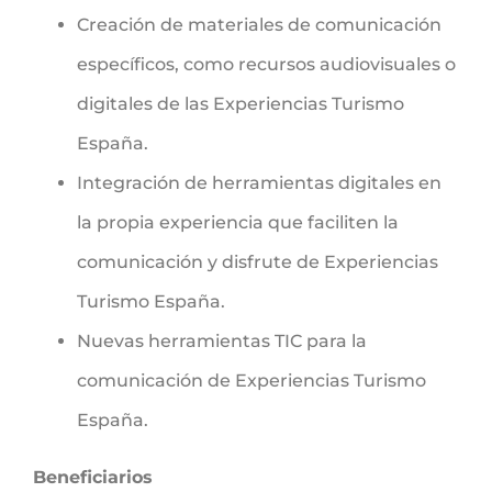
Creación de materiales de comunicación
específicos, como recursos audiovisuales o
digitales de las Experiencias Turismo
España.
Integración de herramientas digitales en
la propia experiencia que faciliten la
comunicación y disfrute de Experiencias
Turismo España.
Nuevas herramientas TIC para la
comunicación de Experiencias Turismo
España.
Beneficiarios