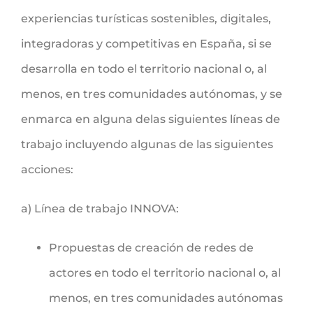
experiencias turísticas sostenibles, digitales,
integradoras y competitivas en España, si se
desarrolla en todo el territorio nacional o, al
menos, en tres comunidades autónomas, y se
enmarca en alguna delas siguientes líneas de
trabajo incluyendo algunas de las siguientes
acciones:
a) Línea de trabajo INNOVA:
Propuestas de creación de redes de
actores en todo el territorio nacional o, al
menos, en tres comunidades autónomas