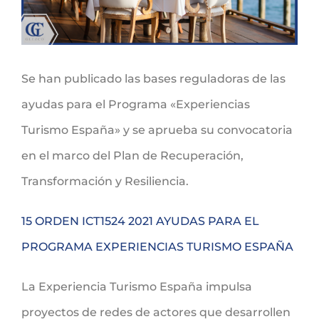
Se han publicado las bases reguladoras de las
ayudas para el Programa «Experiencias
Turismo España» y se aprueba su convocatoria
en el marco del Plan de Recuperación,
Transformación y Resiliencia.
15 ORDEN ICT1524 2021 AYUDAS PARA EL
PROGRAMA EXPERIENCIAS TURISMO ESPAÑA
La Experiencia Turismo España impulsa
proyectos de redes de actores que desarrollen