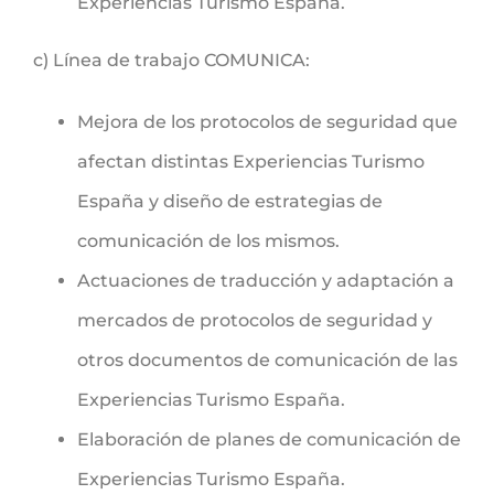
Experiencias Turismo España.
c) Línea de trabajo COMUNICA:
Mejora de los protocolos de seguridad que
afectan distintas Experiencias Turismo
España y diseño de estrategias de
comunicación de los mismos.
Actuaciones de traducción y adaptación a
mercados de protocolos de seguridad y
otros documentos de comunicación de las
Experiencias Turismo España.
Elaboración de planes de comunicación de
Experiencias Turismo España.