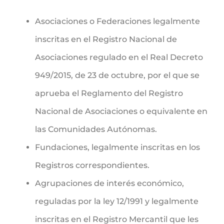
Asociaciones o Federaciones legalmente
inscritas en el Registro Nacional de
Asociaciones regulado en el Real Decreto
949/2015, de 23 de octubre, por el que se
aprueba el Reglamento del Registro
Nacional de Asociaciones o equivalente en
las Comunidades Autónomas.
Fundaciones, legalmente inscritas en los
Registros correspondientes.
Agrupaciones de interés económico,
reguladas por la ley 12/1991 y legalmente
inscritas en el Registro Mercantil que les