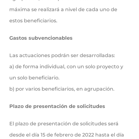
máxima se realizará a nivel de cada uno de
estos beneficiarios.
Gastos subvencionables
Las actuaciones podrán ser desarrolladas:
a) de forma individual, con un solo proyecto y
un solo beneficiario.
b) por varios beneficiarios, en agrupación.
Plazo de presentación de solicitudes
El plazo de presentación de solicitudes será
desde el día 15 de febrero de 2022 hasta el día