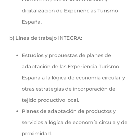
digitalización de Experiencias Turismo
España.
b) Línea de trabajo INTEGRA:
Estudios y propuestas de planes de
adaptación de las Experiencia Turismo
España a la lógica de economía circular y
otras estrategias de incorporación del
tejido productivo local.
Planes de adaptación de productos y
servicios a lógica de economía circula y de
proximidad.