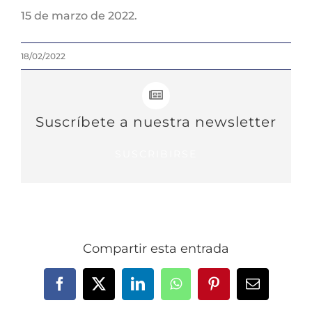
15 de marzo de 2022.
18/02/2022
Suscríbete a nuestra newsletter
SUSCRIBIRSE
Compartir esta entrada
Facebook
X
LinkedIn
WhatsApp
Pinterest
Correo
electrónic