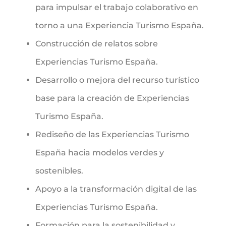
para impulsar el trabajo colaborativo en
torno a una Experiencia Turismo España.
Construcción de relatos sobre
Experiencias Turismo España.
Desarrollo o mejora del recurso turístico
base para la creación de Experiencias
Turismo España.
Rediseño de las Experiencias Turismo
España hacia modelos verdes y
sostenibles.
Apoyo a la transformación digital de las
Experiencias Turismo España.
Formación para la sostenibilidad y