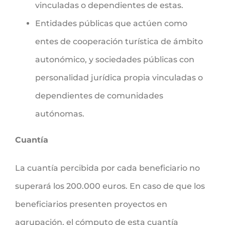
vinculadas o dependientes de estas.
Entidades públicas que actúen como
entes de cooperación turística de ámbito
autonómico, y sociedades públicas con
personalidad jurídica propia vinculadas o
dependientes de comunidades
autónomas.
Cuantía
La cuantía percibida por cada beneficiario no
superará los 200.000 euros. En caso de que los
beneficiarios presenten proyectos en
agrupación, el cómputo de esta cuantía