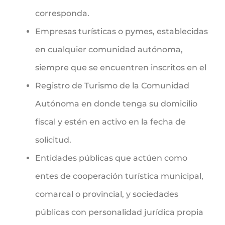
corresponda.
Empresas turísticas o pymes, establecidas
en cualquier comunidad autónoma,
siempre que se encuentren inscritos en el
Registro de Turismo de la Comunidad
Autónoma en donde tenga su domicilio
fiscal y estén en activo en la fecha de
solicitud.
Entidades públicas que actúen como
entes de cooperación turística municipal,
comarcal o provincial, y sociedades
públicas con personalidad jurídica propia