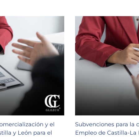
omercialización y el
Subvenciones para la 
illa y León para el
Empleo de Castilla-L