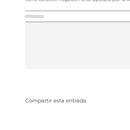
07/01/2022
Compartir esta entrada