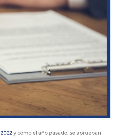
2022
y como el año pasado, se aprueban