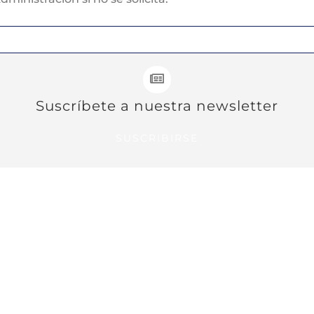
Suscríbete a nuestra newsletter
SUSCRIBIRSE