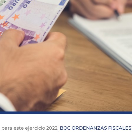
 para este ejercicio 2022,
BOC ORDENANZAS FISCALES 