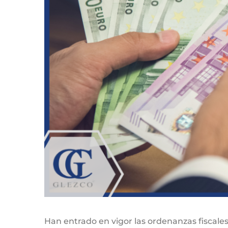
Han entrado en vigor las ordenanzas fiscales