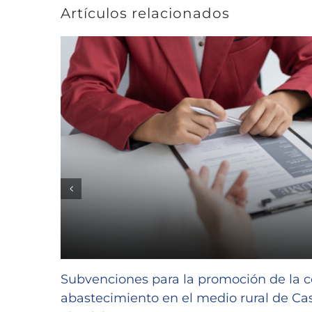
Artículos relacionados
Subvenciones para la promoción de la c
abastecimiento en el medio rural de Cast