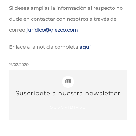
Si desea ampliar la información al respecto no
dude en contactar con nosotros a través del
correo
juridico@glezco.com
Enlace a la noticia completa
aquí
19/02/2020
Suscríbete a nuestra newsletter
SUSCRIBIRSE