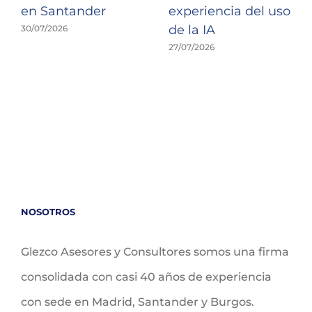
en Santander
experiencia del uso
de la IA
30/07/2026
27/07/2026
NOSOTROS
Glezco Asesores y Consultores somos una firma
consolidada con casi 40 años de experiencia
con sede en Madrid, Santander y Burgos.