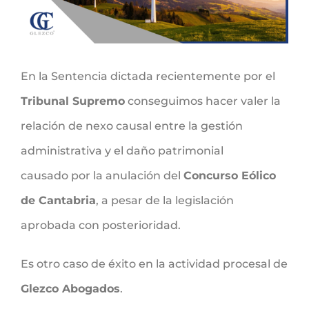
En la Sentencia dictada recientemente por el
Tribunal Supremo
conseguimos hacer valer la
relación de nexo causal entre la gestión
administrativa y el daño patrimonial
causado por la anulación del
Concurso Eólico
de Cantabria
, a pesar de la legislación
aprobada con posterioridad.
Es otro caso de éxito en la actividad procesal de
Glezco Abogados
.