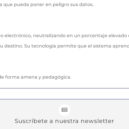
cia que pueda poner en peligro sus datos.
o electrónico, neutralizando en un porcentaje elevado
su destino. Su tecnología permite que el sistema aprend
 de forma amena y pedagógica.
Suscríbete a nuestra newsletter