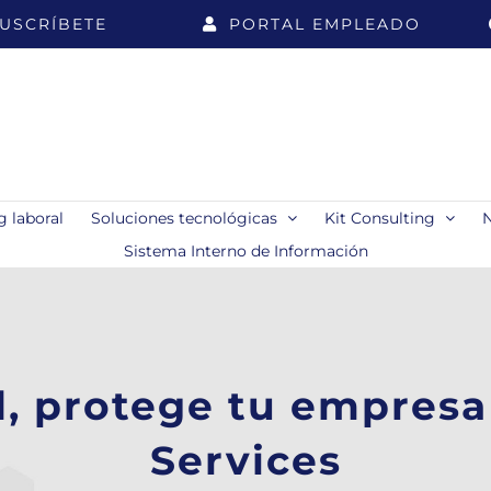
USCRÍBETE
PORTAL EMPLEADO
 laboral
Soluciones tecnológicas
Kit Consulting
Sistema Interno de Información
d, protege tu empresa
Services