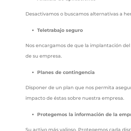
Desactivamos o buscamos alternativas a he
Teletrabajo seguro
Nos encargamos de que la implantación del 
de su empresa.
Planes de contingencia
Disponer de un plan que nos permita asegura
impacto de éstas sobre nuestra empresa.
Protegemos la información de la emp
Su activo más valioso, Protegemos cada dispo