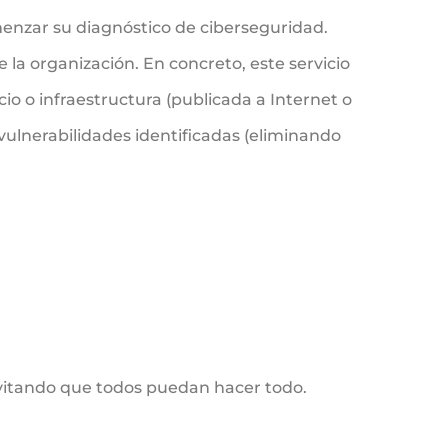
omenzar su diagnóstico de ciberseguridad.
 la organización. En concreto, este servicio
cio o infraestructura (publicada a Internet o
 vulnerabilidades identificadas (eliminando
 evitando que todos puedan hacer todo.