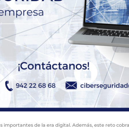
s importantes de la era digital. Además, este reto cob