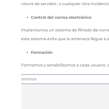
rotura de servidor, o cualquier otra inciden
Control del correo electrónico
Implantamos un sistema de filtrado de corre
este sistema evita que la amenaza llegue a 
Formación
Formamos y sensibilizamos a cada usuario,
31/07/2023