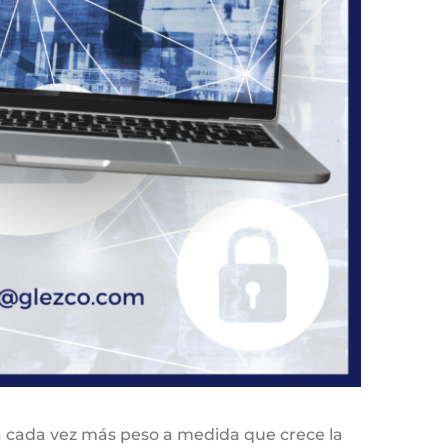
ra cada vez más peso a medida que crece la