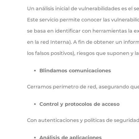
Un análisis inicial de vulnerabilidades es e
Este servicio permite conocer las vulnerabil
se basa en identificar con herramientas la ex
en la red Interna). A fin de obtener un info
los falsos positivos), riesgos que suponen y
Blindamos comunicaciones
Cerramos perímetro de red, asegurando que
Control y protocolos de acceso
Con autenticaciones y políticas de segurida
Análisis de aplicaciones