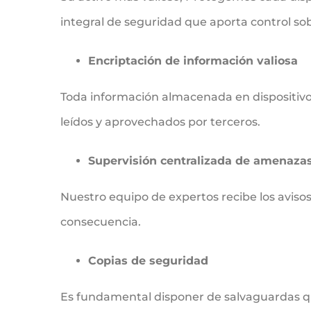
integral de seguridad que aporta control sobr
Encriptación de información valiosa
Toda información almacenada en dispositivos
leídos y aprovechados por terceros.
Supervisión centralizada de amenaza
Nuestro equipo de expertos recibe los avisos 
consecuencia.
Copias de seguridad
Es fundamental disponer de salvaguardas qu