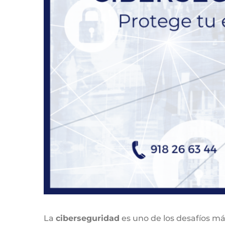
La
ciberseguridad
es uno de los desafíos má