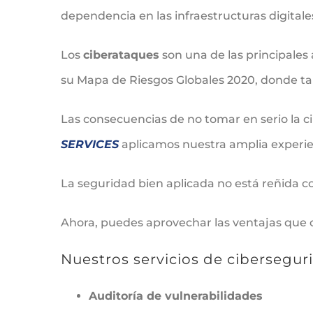
dependencia en las infraestructuras digitale
Los
ciberataques
son una de las principales
su Mapa de Riesgos Globales 2020, donde tam
Las consecuencias de no tomar en serio la 
SERVICES
aplicamos nuestra amplia experien
La seguridad bien aplicada no está reñida c
Ahora, puedes aprovechar las ventajas que 
Nuestros servicios de cibersegur
Auditoría de vulnerabilidades