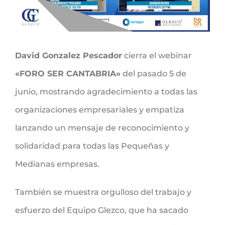
David Gonzalez Pescador
cierra el webinar
«FORO SER CANTABRIA»
del pasado 5 de
junio, mostrando agradecimiento a todas las
organizaciones empresariales y empatiza
lanzando un mensaje de reconocimiento y
solidaridad para todas las Pequeñas y
Medianas empresas.
También se muestra orgulloso del trabajo y
esfuerzo del Equipo Glezco, que ha sacado