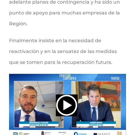
adelante planes de contingencia y ha sido un
punto de apoyo para muchas empresas de la
Región.
Finalmente insiste en la necesidad de
reactivación y en la sensatez de las medidas
que se tomen para la recuperación futura.