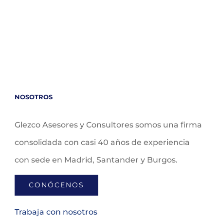
NOSOTROS
Glezco Asesores y Consultores somos una firma
consolidada con casi 40 años de experiencia
con sede en Madrid, Santander y Burgos.
CONÓCENOS
Trabaja con nosotros