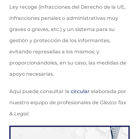
Ley recoge (infracciones del Derecho de la UE,
infracciones penales o administrativas muy
graves o graves, etc.) y un sistema para su
gestión y protección de los informantes,
evitando represalias a los mismos; y
proporcionándoles, en su caso, las medidas de
apoyo necesarias.
Aquí puede consultar la
circular
elaborada por
nuestro equipo de profesionales de
Glezco Tax
& Legal
.
Reproductor