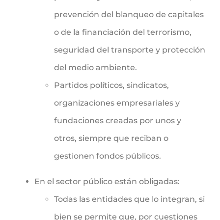
prevención del blanqueo de capitales
o de la financiación del terrorismo,
seguridad del transporte y protección
del medio ambiente.
Partidos políticos, sindicatos,
organizaciones empresariales y
fundaciones creadas por unos y
otros, siempre que reciban o
gestionen fondos públicos.
En el sector público están obligadas:
Todas las entidades que lo integran, si
bien se permite que, por cuestiones