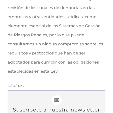
revisión de los canales de denuncias en las
empresas y otras entidades jurídicas, como
elemento esencial de los Sistemas de Gestión
de Riesgos Penales, por lo que puede
consultarnos sin ningún compromiso sobre los
requisitos y protocolos que han de ser
adoptados para cumplir con las obligaciones
establecidas en esta Ley.
12/04/2023
Suscríbete a nuestra newsletter