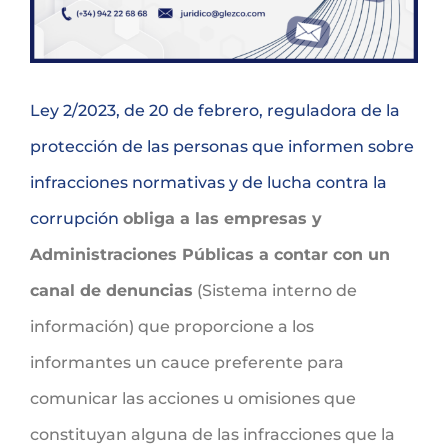
Ley 2/2023, de 20 de febrero, reguladora de la
protección de las personas que informen sobre
infracciones normativas y de lucha contra la
corrupción
obliga a las empresas y
Administraciones Públicas a contar con un
canal de denuncias
(Sistema interno de
información) que proporcione a los
informantes un cauce preferente para
comunicar las acciones u omisiones que
constituyan alguna de las infracciones que la