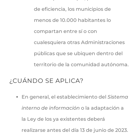
de eficiencia, los municipios de
menos de 10.000 habitantes lo
compartan entre sí o con
cualesquiera otras Administraciones
públicas que se ubiquen dentro del
territorio de la comunidad autónoma.
¿CUÁNDO SE APLICA?
En general, el establecimiento del
Sistema
interno de información
o la adaptación a
la Ley de los ya existentes deberá
realizarse antes del día 13 de junio de 2023.