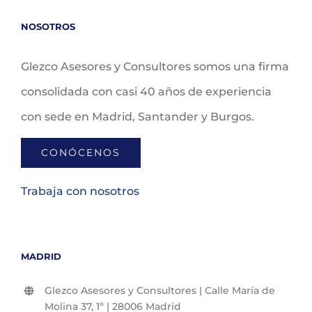
NOSOTROS
Glezco Asesores y Consultores somos una firma
consolidada con casi 40 años de experiencia
con sede en Madrid, Santander y Burgos.
CONÓCENOS
Trabaja con nosotros
MADRID
Glezco Asesores y Consultores | Calle María de
Molina 37, 1º | 28006 Madrid