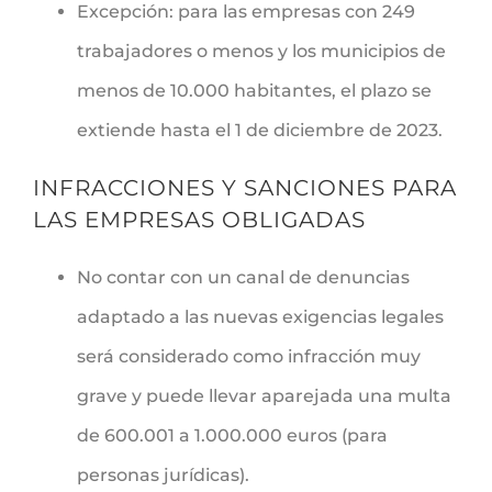
Excepción: para las empresas con 249
trabajadores o menos y los municipios de
menos de 10.000 habitantes, el plazo se
extiende hasta el 1 de diciembre de 2023.
INFRACCIONES Y SANCIONES PARA
LAS EMPRESAS OBLIGADAS
No contar con un canal de denuncias
adaptado a las nuevas exigencias legales
será considerado como infracción muy
grave y puede llevar aparejada una multa
de 600.001 a 1.000.000 euros (para
personas jurídicas).