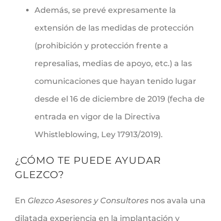
Además, se prevé expresamente la
extensión de las medidas de protección
(prohibición y protección frente a
represalias, medias de apoyo, etc.) a las
comunicaciones que hayan tenido lugar
desde el 16 de diciembre de 2019 (fecha de
entrada en vigor de la Directiva
Whistleblowing, Ley 17913/2019).
¿CÓMO TE PUEDE AYUDAR
GLEZCO?
En
Glezco Asesores y Consultores
nos avala una
dilatada experiencia en la implantación y