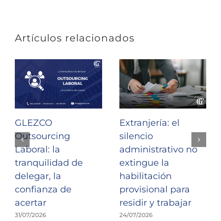
Artículos relacionados
GLEZCO
Extranjería: el
Outsourcing
silencio
Laboral: la
administrativo no
tranquilidad de
extingue la
delegar, la
habilitación
confianza de
provisional para
acertar
residir y trabajar
31/07/2026
24/07/2026