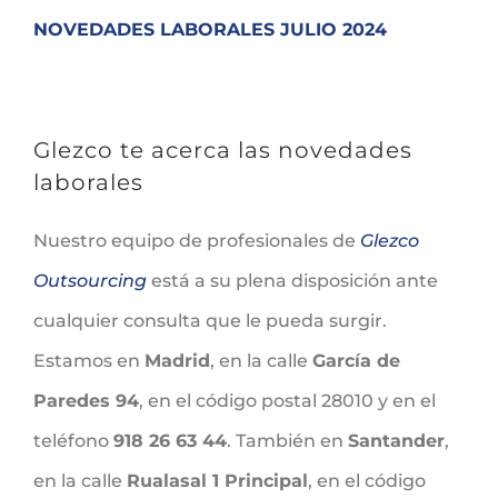
NOVEDADES LABORALES JULIO 2024
Glezco te acerca las novedades
laborales
Nuestro equipo de profesionales de
Glezco
Outsourcing
está a su plena disposición ante
cualquier consulta que le pueda surgir.
Estamos en
Madrid
, en la calle
García de
Paredes 94
, en el código postal 28010 y en el
teléfono
918 26 63 44
. También en
Santander
,
en la calle
Rualasal 1 Principal
, en el código