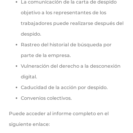
La comunicación de la carta de despido
objetivo a los representantes de los
trabajadores puede realizarse después del
despido.
Rastreo del historial de búsqueda por
parte de la empresa.
Vulneración del derecho a la desconexión
digital.
Caducidad de la acción por despido.
Convenios colectivos.
Puede acceder al informe completo en el
siguiente enlace: