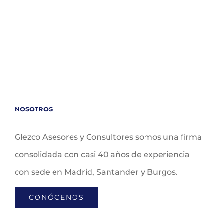
NOSOTROS
Glezco Asesores y Consultores somos una firma
consolidada con casi 40 años de experiencia
con sede en Madrid, Santander y Burgos.
CONÓCENOS