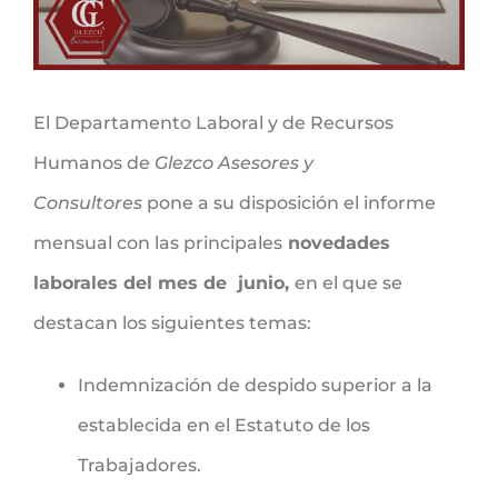
El Departamento Laboral y de Recursos
Humanos de
Glezco Asesores y
Consultores
pone a su disposición el informe
mensual con las principales
novedades
laborales del mes de junio,
en el que se
destacan los siguientes temas:
Indemnización de despido superior a la
establecida en el Estatuto de los
Trabajadores.