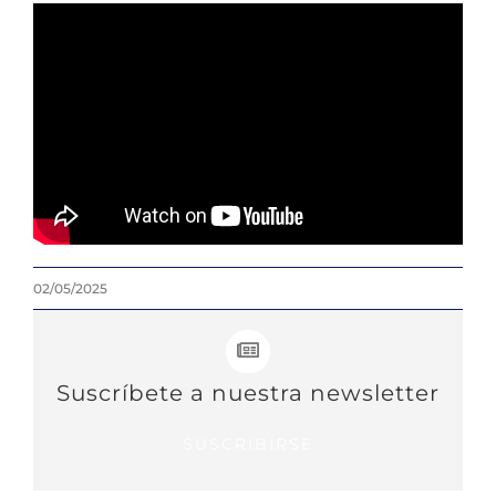
02/05/2025
Suscríbete a nuestra newsletter
SUSCRIBIRSE