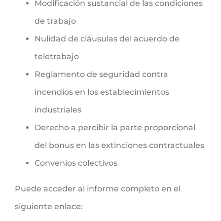
Modificación sustancial de las condiciones
de trabajo
Nulidad de cláusulas del acuerdo de
teletrabajo
Reglamento de seguridad contra
incendios en los establecimientos
industriales
Derecho a percibir la parte proporcional
del bonus en las extinciones contractuales
Convenios colectivos
Puede acceder al informe completo en el
siguiente enlace: