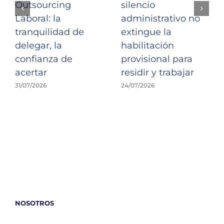
Outsourcing
silencio
Laboral: la
administrativo no
tranquilidad de
extingue la
delegar, la
habilitación
confianza de
provisional para
acertar
residir y trabajar
31/07/2026
24/07/2026
NOSOTROS