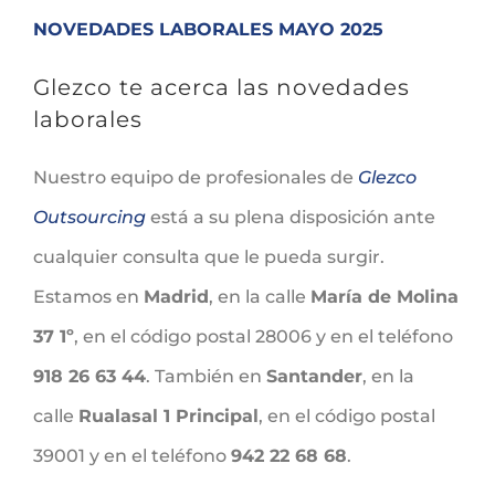
NOVEDADES LABORALES MAYO 2025
Glezco te acerca las novedades
laborales
Nuestro equipo de profesionales de
Glezco
Outsourcing
está a su plena disposición ante
cualquier consulta que le pueda surgir.
Estamos en
Madrid
, en la calle
María de Molina
37 1º
, en el código postal 28006 y en el teléfono
918 26 63 44
. También en
Santander
, en la
calle
Rualasal 1 Principal
, en el código postal
39001 y en el teléfono
942 22 68 68
.