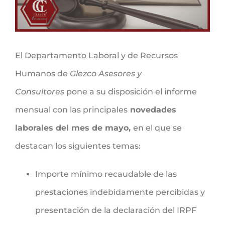
El Departamento Laboral y de Recursos
Humanos de
Glezco Asesores y
Consultores
pone a su disposición el informe
mensual con las principales
novedades
laborales del mes de mayo,
en el que se
destacan los siguientes temas:
Importe mínimo recaudable de las
prestaciones indebidamente percibidas y
presentación de la declaración del IRPF