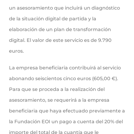
un asesoramiento que incluirá un diagnóstico
de la situación digital de partida y la
elaboración de un plan de transformación
digital. El valor de este servicio es de 9.790
euros.
La empresa beneficiaria contribuirá al servicio
abonando seiscientos cinco euros (605,00 €).
Para que se proceda a la realización del
asesoramiento, se requerirá a la empresa
beneficiaria que haya efectuado previamente a
la Fundación EOI un pago a cuenta del 20% del
importe del total de la cuantía que le