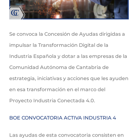
Se convoca la Concesión de Ayudas dirigidas a
impulsar la Transformación Digital de la
Industria Española y dotar a las empresas de la
Comunidad Autónoma de Cantabria de
estrategia, iniciativas y acciones que les ayuden
en esa transformación en el marco del
Proyecto Industria Conectada 4.0.
BOE CONVOCATORIA ACTIVA INDUSTRIA 4
Las ayudas de esta convocatoria consisten en