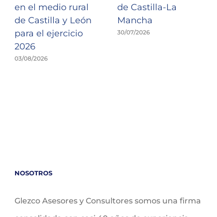
en el medio rural
de Castilla-La
de Castilla y León
Mancha
para el ejercicio
30/07/2026
2026
03/08/2026
NOSOTROS
Glezco Asesores y Consultores somos una firma