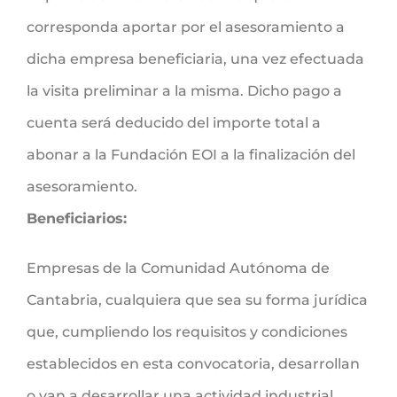
corresponda aportar por el asesoramiento a
dicha empresa beneficiaria, una vez efectuada
la visita preliminar a la misma. Dicho pago a
cuenta será deducido del importe total a
abonar a la Fundación EOI a la finalización del
asesoramiento.
Beneficiarios:
Empresas de la Comunidad Autónoma de
Cantabria, cualquiera que sea su forma jurídica
que, cumpliendo los requisitos y condiciones
establecidos en esta convocatoria, desarrollan
o van a desarrollar una actividad industrial