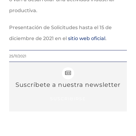
productiva.
Presentación de Solicitudes hasta el 15 de
diciembre de 2021 en el
sitio web oficial
.
25/11/2021
Suscríbete a nuestra newsletter
SUSCRIBIRSE