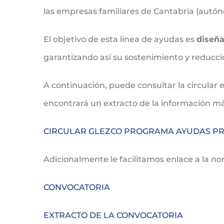
las empresas familiares de Cantabria (autóno
El objetivo de esta línea de ayudas es
diseña
garantizando así su sostenimiento y reducció
A continuación, puede consultar la circular
encontrará un extracto de la información má
CIRCULAR GLEZCO PROGRAMA AYUDAS PR
Adicionalmente le facilitamos enlace a la n
CONVOCATORIA
EXTRACTO DE LA CONVOCATORIA