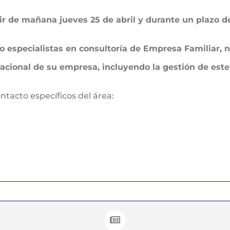
tir de mañana jueves 25 de abril y durante un plazo 
o especialistas en consultoría de Empresa Familiar, 
eracional de su empresa, incluyendo la gestión de e
ntacto específicos del área: