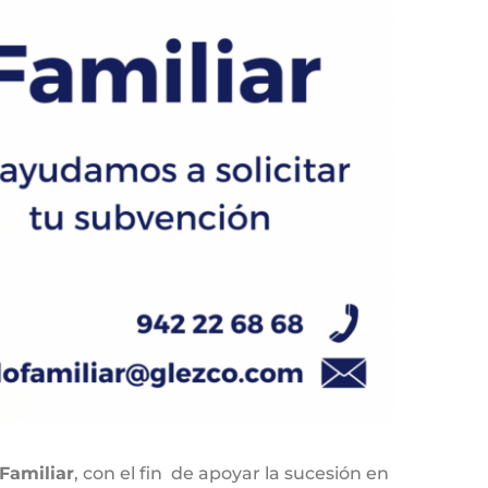
Familiar
, con el fin de apoyar la sucesión en