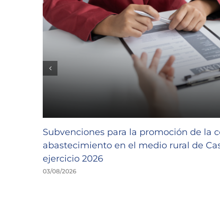
Subvenciones para la promoción de la c
abastecimiento en el medio rural de Cast
ejercicio 2026
03/08/2026