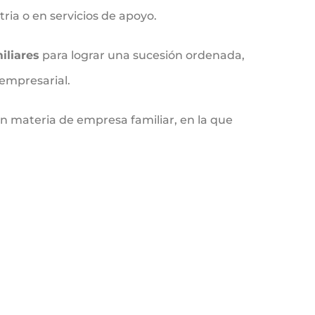
ria o en servicios de apoyo.
iliares
para lograr una sucesión ordenada,
 empresarial.
en materia de empresa familiar, en la que