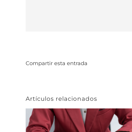
Compartir esta entrada
Artículos relacionados