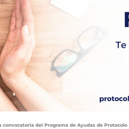
 convocatoria del Programa de Ayudas de Protocolo 