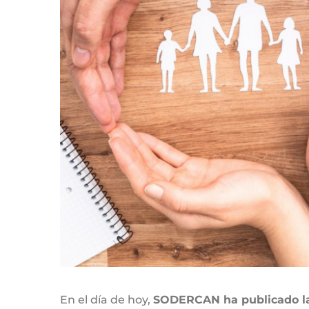
En el día de hoy,
SODERCAN ha publicado la