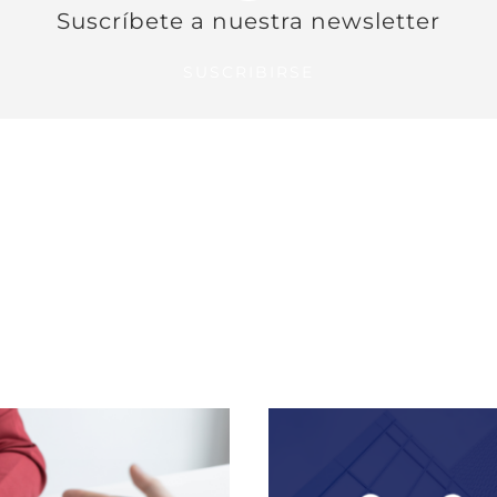
Suscríbete a nuestra newsletter
SUSCRIBIRSE