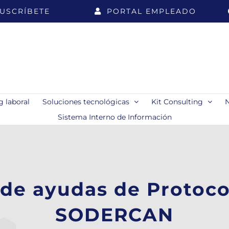
USCRÍBETE
PORTAL EMPLEADO
 laboral
Soluciones tecnológicas
Kit Consulting
Sistema Interno de Información
de ayudas de Protoco
SODERCAN