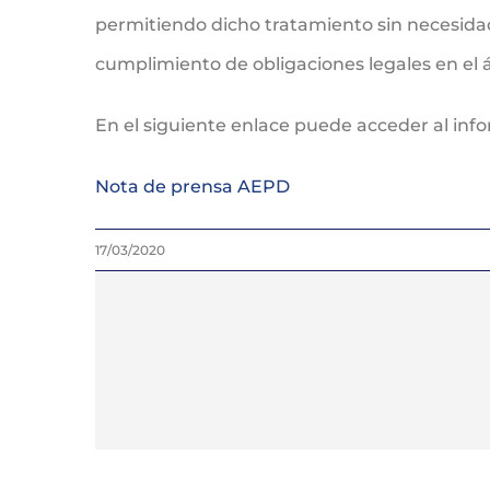
permitiendo dicho tratamiento sin necesidad 
cumplimiento de obligaciones legales en el á
En el siguiente enlace puede acceder al inf
Nota de prensa AEPD
17/03/2020