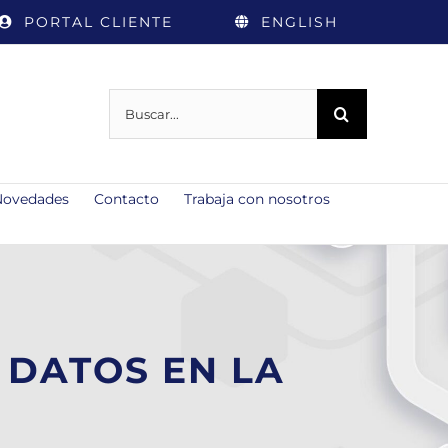
PORTAL CLIENTE
ENGLISH
Buscar:
Novedades
Contacto
Trabaja con nosotros
 DATOS EN LA