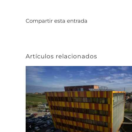
Compartir esta entrada
Artículos relacionados