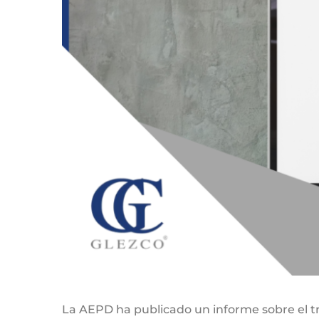
La AEPD ha publicado un informe sobre el tr