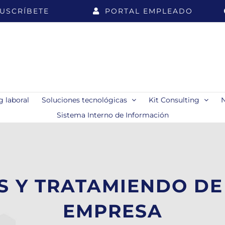
USCRÍBETE
PORTAL EMPLEADO
 laboral
Soluciones tecnológicas
Kit Consulting
Sistema Interno de Información
 Y TRATAMIENDO DE
EMPRESA