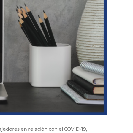
jadores en relación con el COVID-19,