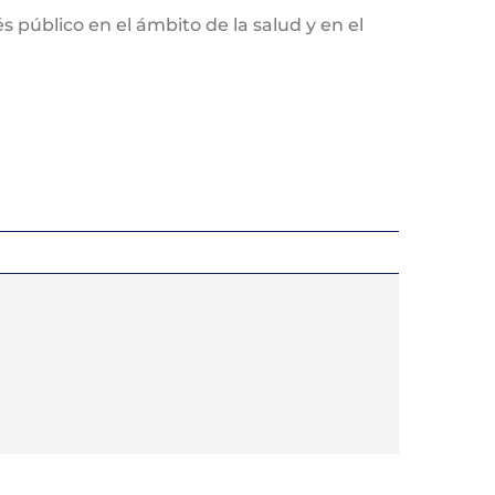
 público en el ámbito de la salud y en el