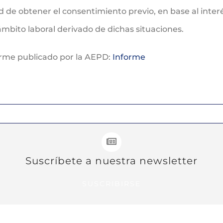
de obtener el consentimiento previo, en base al interés
mbito laboral derivado de dichas situaciones.
orme publicado por la AEPD:
Informe
Suscríbete a nuestra newsletter
SUSCRIBIRSE