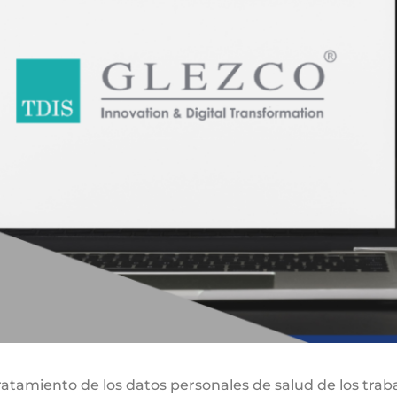
atamiento de los datos personales de salud de los traba