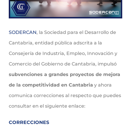
SODERCAN
, la Sociedad para el Desarrollo de
Cantabria, entidad pública adscrita a la
Consejería de Industria, Empleo, Innovación y
Comercio del Gobierno de Cantabria, impulsó
subvenciones a grandes proyectos de mejora
de la competitividad en Cantabria
y ahora
comunica correcciones al respecto que puedes
consultar en el siguiente enlace:
CORRECCIONES