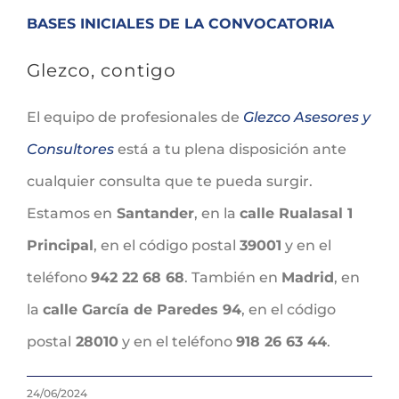
BASES INICIALES DE LA CONVOCATORIA
Glezco, contigo
El equipo de profesionales de
Glezco Asesores y
Consultores
está a tu plena disposición ante
cualquier consulta que te pueda surgir.
Estamos en
Santander
, en la
calle Rualasal 1
Principal
, en el código postal
39001
y en el
teléfono
942 22 68 68
. También en
Madrid
, en
la
calle García de Paredes 94
, en el código
postal
28010
y en el teléfono
918 26 63 44
.
24/06/2024