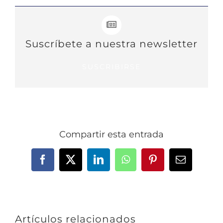
Suscríbete a nuestra newsletter
SUSCRIBIRSE
Compartir esta entrada
Facebook
X
LinkedIn
WhatsApp
Pinterest
Correo
electrónic
Artículos relacionados