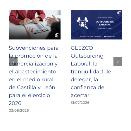
Subvenciones para
GLEZCO
la promoción de la
Outsourcing
comercialización y
Laboral: la
el abastecimiento
tranquilidad de
en el medio rural
delegar, la
de Castilla y León
confianza de
para el ejercicio
acertar
2026
31/07/2026
03/08/2026