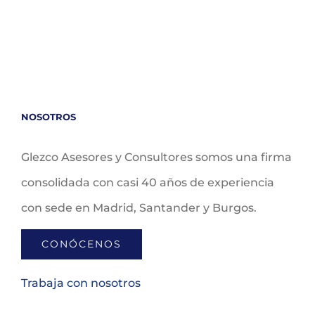
NOSOTROS
Glezco Asesores y Consultores somos una firma
consolidada con casi 40 años de experiencia
con sede en Madrid, Santander y Burgos.
CONÓCENOS
Trabaja con nosotros