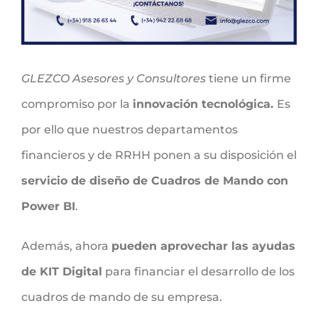
GLEZCO Asesores y Consultores
tiene un firme
compromiso por la
innovación tecnológica.
Es
por ello que nuestros departamentos
financieros y de RRHH ponen a su disposición el
servicio de diseño de Cuadros de Mando con
Power BI
.
Además, ahora
pueden aprovechar las ayudas
de KIT Digital
para financiar el desarrollo de los
cuadros de mando de su empresa.