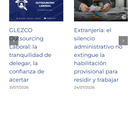
GLEZCO
Extranjería: el
Outsourcing
silencio
Laboral: la
administrativo no
tranquilidad de
extingue la
delegar, la
habilitación
confianza de
provisional para
acertar
residir y trabajar
31/07/2026
24/07/2026