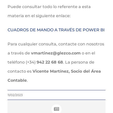
Puede consultar todo lo referente a esta
materia en el siguiente enlace:
CUADROS DE MANDO A TRAVÉS DE POWER BI
Para cualquier consulta, contacte con nosotros
a través de
vmartinez@glezco.com
o en el
teléfono (+34)
942 22 68 68
. La persona de
contacto es
Vicente Martínez, Socio del Área
Contable
.
11/02/2023