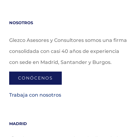
NOSOTROS
Glezco Asesores y Consultores somos una firma
consolidada con casi 40 años de experiencia
con sede en Madrid, Santander y Burgos.
CONÓCENOS
Trabaja con nosotros
MADRID