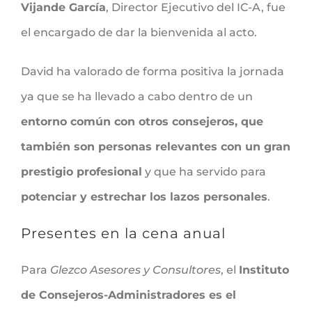
Vijande García
, Director Ejecutivo del IC-A, fue
el encargado de dar la bienvenida al acto.
David ha valorado de forma positiva la jornada
ya que se ha llevado a cabo dentro de un
entorno común con otros consejeros, que
también son personas relevantes con un gran
prestigio profesional
y que ha servido para
potenciar y estrechar los lazos personales
.
Presentes en la cena anual
Para
Glezco Asesores y Consultores
, el
Instituto
de Consejeros-Administradores es el