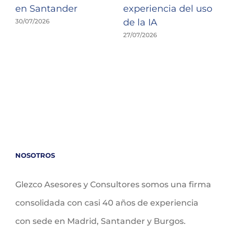
en Santander
experiencia del uso
de la IA
30/07/2026
27/07/2026
NOSOTROS
Glezco Asesores y Consultores somos una firma
consolidada con casi 40 años de experiencia
con sede en Madrid, Santander y Burgos.