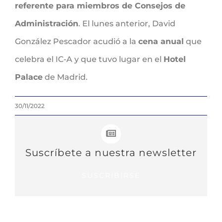
referente para miembros de Consejos de
Administración
. El lunes anterior, David
González Pescador acudió a la
cena anual
que
celebra el IC-A y que tuvo lugar en el
Hotel
Palace
de Madrid.
30/11/2022
Suscríbete a nuestra newsletter
SUSCRIBIRSE