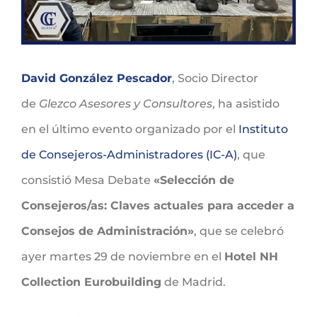
David González Pescador
, Socio Director
de
Glezco Asesores y Consultores
, ha asistido
en el último evento organizado por el
Instituto
de Consejeros-Administradores (IC-A)
, que
consistió Mesa Debate
«Selección de
Consejeros/as: Claves actuales para acceder a
Consejos de Administración»
, que se celebró
ayer martes 29 de noviembre en el
Hotel NH
Collection Eurobuilding
de Madrid.