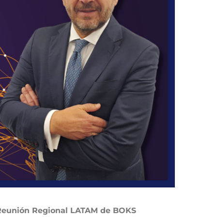
Reunión Regional LATAM de BOKS