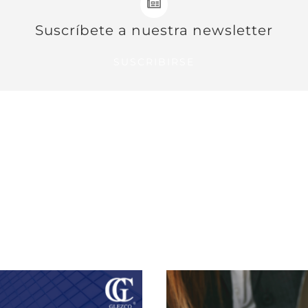
Suscríbete a nuestra newsletter
SUSCRIBIRSE