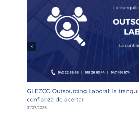
GLEZCO Outsourcing Laboral: la tranquil
confianza de acertar
31/07/2026