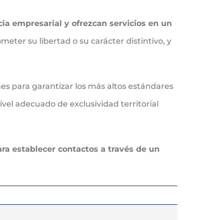
ia empresarial y ofrezcan servicios en un
meter su libertad o su carácter distintivo, y
nes para garantizar los más altos estándares
vel adecuado de exclusividad territorial
ra establecer contactos a través de un