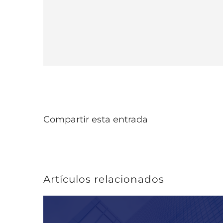
Compartir esta entrada
Artículos relacionados