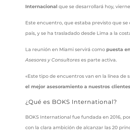
Internacional
que se desarrollará hoy, vierne
Este encuentro, que estaba previsto que se d
país, y se ha trasladado desde Lima a la cost
La reunión en Miami servirá como
puesta e
Asesores y Consultores
es parte activa.
«Este tipo de encuentros van en la línea de 
el mejor asesoramiento a nuestros clientes
¿Qué es BOKS International?
BOKS International fue fundada en 2016, por
con la clara ambición de alcanzar las 20 prin