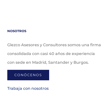
NOSOTROS
Glezco Asesores y Consultores somos una firma
consolidada con casi 40 años de experiencia
con sede en Madrid, Santander y Burgos.
CONÓCENOS
Trabaja con nosotros