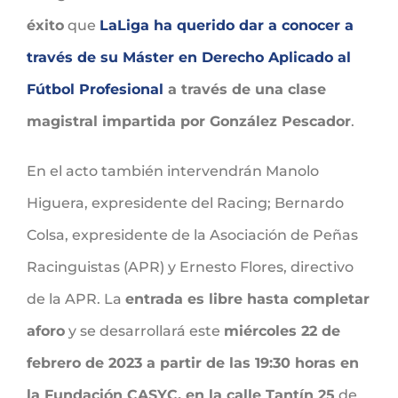
éxito
que
LaLiga ha querido dar a conocer a
través de su Máster en Derecho Aplicado al
Fútbol Profesional
a través de una clase
magistral impartida por González Pescador
.
En el acto también intervendrán Manolo
Higuera, expresidente del Racing; Bernardo
Colsa, expresidente de la Asociación de Peñas
Racinguistas (APR) y Ernesto Flores, directivo
de la APR. La
entrada es libre hasta completar
aforo
y se desarrollará este
miércoles 22 de
febrero de 2023 a partir de las 19:30 horas en
la Fundación CASYC, en la calle Tantín 25
de