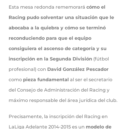
Esta mesa redonda rememorará
cómo el
Racing pudo solventar una situación que le
abocaba a la quiebra y cómo se terminó
reconduciendo para que el equipo
consiguiera el ascenso de categoría y su
inscripción en la Segunda División
(fútbol
profesional) con
David González Pescador
como
pieza fundamental
al ser el secretario
del Consejo de Administración del Racing y
máximo responsable del área jurídica del club.
Precisamente, la inscripción del Racing en
LaLiga Adelante 2014-2015 es un
modelo de