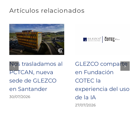
Artículos relacionados
Nos trasladamos al
GLEZCO comparte
PCTCAN, nueva
en Fundación
sede de GLEZCO
COTEC la
en Santander
experiencia del uso
de la IA
30/07/2026
27/07/2026