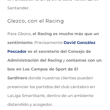
Santander.
Glezco, con el Racing
Para
Glezco
,
el Racing es mucho más que un
sentimiento
. Precisamente
David González
Pescador
es el secretario del Consejo de
Administración del Racing
y
contamos con un
box en Los Campos de Sport de El
Sardinero
donde nuestros clientes pueden
presenciar los partidos del club cántabro en
LaLiga Smartbank, dentro de un ambiente
distendido y acogedor.