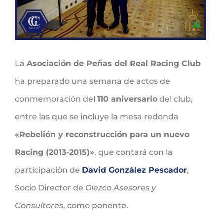
La
Asociación de Peñas del Real Racing Club
ha preparado una semana de actos de
conmemoración del
110 aniversario
del club,
entre las que se incluye la mesa redonda
«Rebelión y reconstrucción para un nuevo
Racing (2013-2015)»
, que contará con la
participación de
David González Pescador
,
Socio Director de
Glezco Asesores y
Consultores
, como ponente.