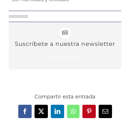
03/03/2023
Suscríbete a nuestra newsletter
SUSCRIBIRSE
Compartir esta entrada
Facebook
X
LinkedIn
WhatsApp
Pinterest
Correo
electrónic