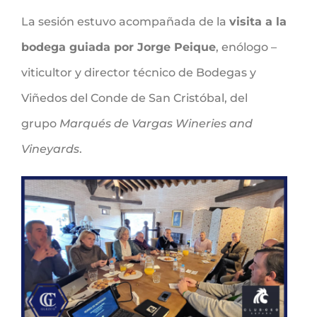
La sesión estuvo acompañada de la
visita a la
bodega guiada por Jorge Peique
, enólogo –
viticultor y director técnico de Bodegas y
Viñedos del Conde de San Cristóbal, del
grupo
Marqués de Vargas Wineries and
Vineyards
.