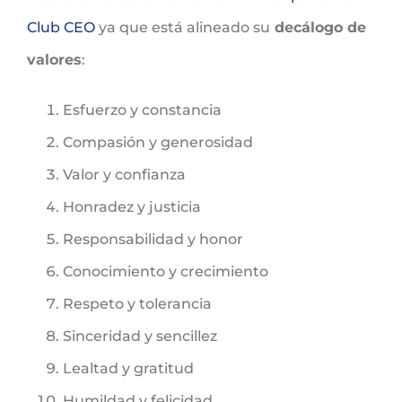
Club CEO
ya que está alineado su
decálogo de
valores
:
Esfuerzo y constancia
Compasión y generosidad
Valor y confianza
Honradez y justicia
Responsabilidad y honor
Conocimiento y crecimiento
Respeto y tolerancia
Sinceridad y sencillez
Lealtad y gratitud
Humildad y felicidad