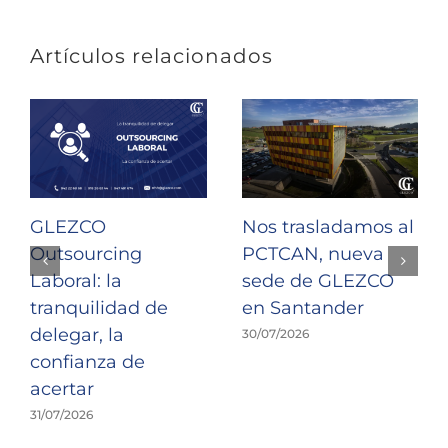
Artículos relacionados
GLEZCO
Nos trasladamos al
Outsourcing
PCTCAN, nueva
Laboral: la
sede de GLEZCO
tranquilidad de
en Santander
delegar, la
30/07/2026
confianza de
acertar
31/07/2026