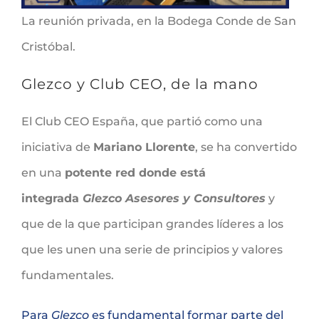
La reunión privada, en la Bodega Conde de San
Cristóbal.
Glezco y Club CEO, de la mano
El Club CEO España, que partió como una
iniciativa de
Mariano Llorente
, se ha convertido
en una
potente red donde está
integrada
Glezco Asesores y Consultores
y
que de la que participan grandes líderes a los
que les unen una serie de principios y valores
fundamentales.
Para
Glezco
es fundamental formar parte del