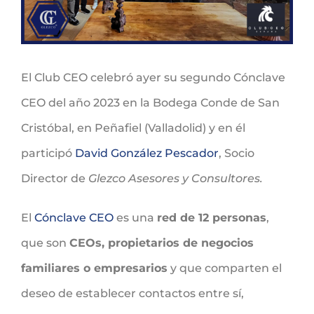
El Club CEO celebró ayer su segundo Cónclave
CEO del año 2023 en la Bodega Conde de San
Cristóbal, en Peñafiel (Valladolid) y en él
participó
David González Pescador
, Socio
Director de
Glezco Asesores y Consultores.
El
Cónclave CEO
es una
red de 12 personas
,
que son
CEOs, propietarios de negocios
familiares o empresarios
y que comparten el
deseo de establecer contactos entre sí,