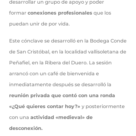
desarrollar un grupo de apoyo y poder
formar
conexiones profesionales
que los
puedan unir de por vida.
Este cónclave se desarrolló en la Bodega Conde
de San Cristóbal, en la localidad vallisoletana de
Peñafiel, en la Ribera del Duero. La sesión
arrancó con un café de bienvenida e
inmediatamente después se desarrolló la
reunión privada que contó con una ronda
«¿Qué quieres contar hoy?»
y posteriormente
con una
actividad «medieval» de
desconexión.