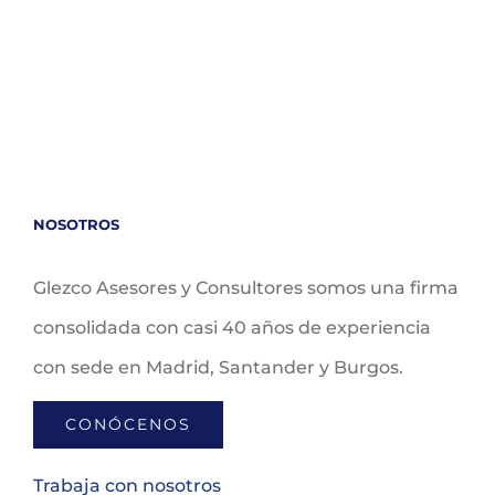
NOSOTROS
Glezco Asesores y Consultores somos una firma
consolidada con casi 40 años de experiencia
con sede en Madrid, Santander y Burgos.
CONÓCENOS
Trabaja con nosotros