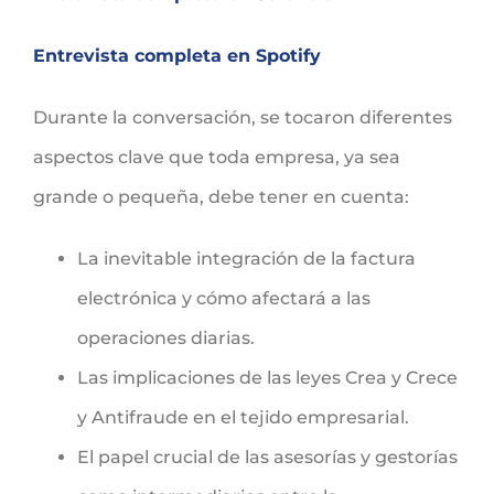
Entrevista completa en Spotify
Durante la conversación, se tocaron diferentes
aspectos clave que toda empresa, ya sea
grande o pequeña, debe tener en cuenta:
La inevitable integración de la factura
electrónica y cómo afectará a las
operaciones diarias.
Las implicaciones de las leyes Crea y Crece
y Antifraude en el tejido empresarial.
El papel crucial de las asesorías y gestorías