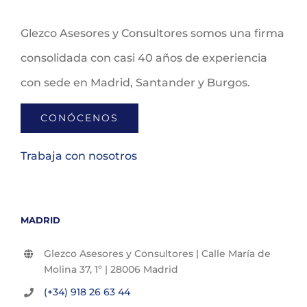
Glezco Asesores y Consultores somos una firma
consolidada con casi 40 años de experiencia
con sede en Madrid, Santander y Burgos.
CONÓCENOS
Trabaja con nosotros
MADRID
Glezco Asesores y Consultores | Calle María de
Molina 37, 1º | 28006 Madrid
(+34) 918 26 63 44