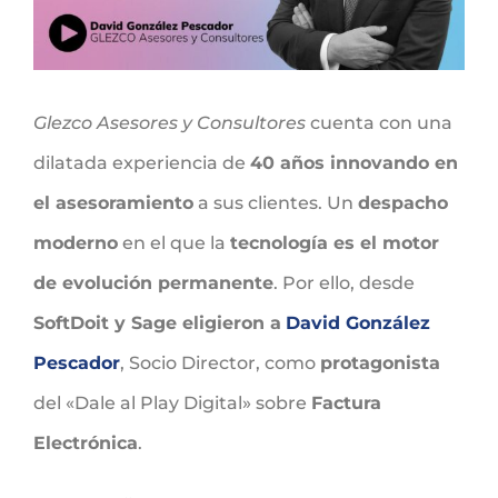
Glezco Asesores y Consultores
cuenta con una
dilatada experiencia de
40 años innovando en
el asesoramiento
a sus clientes. Un
despacho
moderno
en el que la
tecnología es el motor
de evolución permanente
. Por ello, desde
SoftDoit y Sage eligieron a
David González
Pescador
, Socio Director, como
protagonista
del «Dale al Play Digital» sobre
Factura
Electrónica
.