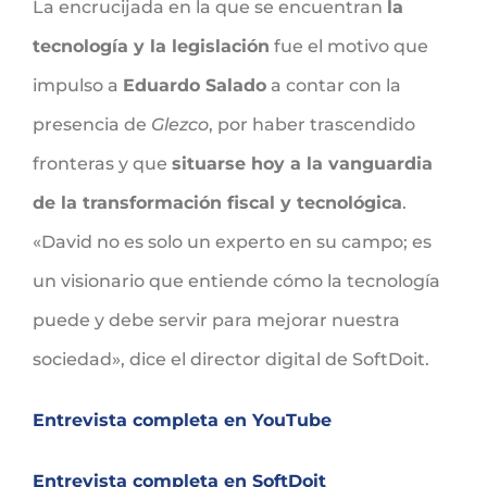
La encrucijada en la que se encuentran
la
tecnología y la legislación
fue el motivo que
impulso a
Eduardo Salado
a contar con la
presencia de
Glezco
, por haber trascendido
fronteras y que
situarse hoy a la vanguardia
de la transformación fiscal y tecnológica
.
«David no es solo un experto en su campo; es
un visionario que entiende cómo la tecnología
puede y debe servir para mejorar nuestra
sociedad», dice el director digital de SoftDoit.
Entrevista completa en YouTube
Entrevista completa en SoftDoit