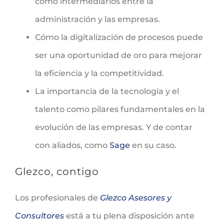
como intermediarios entre la
administración y las empresas.
Cómo la digitalización de procesos puede
ser una oportunidad de oro para mejorar
la eficiencia y la competitividad.
La importancia de la tecnología y el
talento como pilares fundamentales en la
evolución de las empresas. Y de contar
con aliados, como
Sage
en su caso.
Glezco, contigo
Los profesionales de
Glezco Asesores y
Consultores
está a tu plena disposición ante