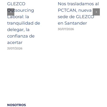
GLEZCO
Nos trasladamos al
Outsourcing
PCTCAN, nueva
Laboral: la
sede de GLEZCO
tranquilidad de
en Santander
delegar, la
30/07/2026
confianza de
acertar
31/07/2026
NOSOTROS