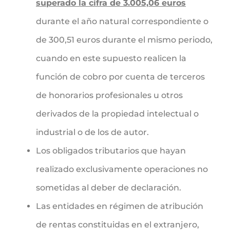
superado la cifra de 3.005,06 euros
durante el año natural correspondiente o
de 300,51 euros durante el mismo periodo,
cuando en este supuesto realicen la
función de cobro por cuenta de terceros
de honorarios profesionales u otros
derivados de la propiedad intelectual o
industrial o de los de autor.
Los obligados tributarios que hayan
realizado exclusivamente operaciones no
sometidas al deber de declaración.
Las entidades en régimen de atribución
de rentas constituidas en el extranjero,