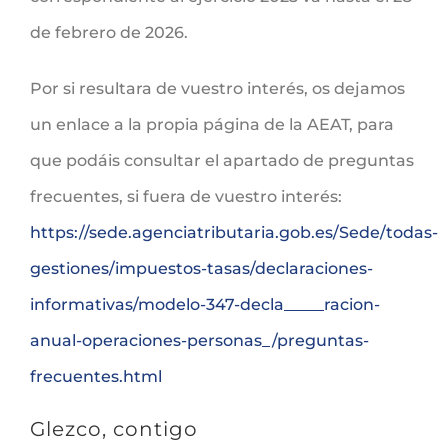
de febrero de 2026.
Por si resultara de vuestro interés, os dejamos
un enlace a la propia página de la AEAT, para
que podáis consultar el apartado de preguntas
frecuentes, si fuera de vuestro interés:
https://sede.agenciatributaria.gob.es/Sede/todas-
gestiones/impuestos-tasas/declaraciones-
informativas/modelo-347-decla_____racion-
anual-operaciones-personas_/preguntas-
frecuentes.html
Glezco, contigo