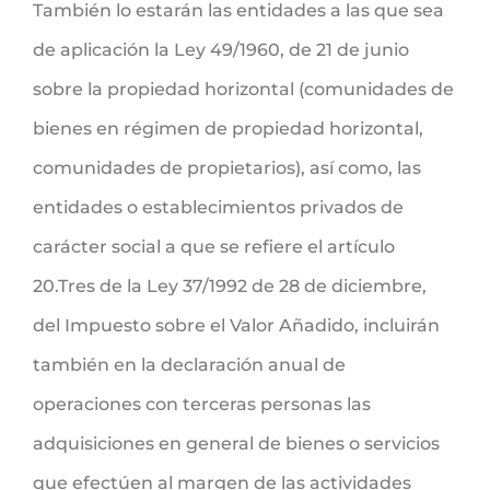
También lo estarán las entidades a las que sea
de aplicación la Ley 49/1960, de 21 de junio
sobre la propiedad horizontal (comunidades de
bienes en régimen de propiedad horizontal,
comunidades de propietarios), así como, las
entidades o establecimientos privados de
carácter social a que se refiere el artículo
20.Tres de la Ley 37/1992 de 28 de diciembre,
del Impuesto sobre el Valor Añadido, incluirán
también en la declaración anual de
operaciones con terceras personas las
adquisiciones en general de bienes o servicios
que efectúen al margen de las actividades