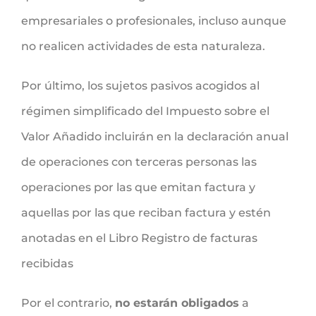
empresariales o profesionales, incluso aunque
no realicen actividades de esta naturaleza.
Por último, los sujetos pasivos acogidos al
régimen simplificado del Impuesto sobre el
Valor Añadido incluirán en la declaración anual
de operaciones con terceras personas las
operaciones por las que emitan factura y
aquellas por las que reciban factura y estén
anotadas en el Libro Registro de facturas
recibidas
Por el contrario,
no estarán obligados
a