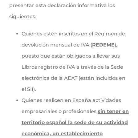
presentar esta declaración informativa los
siguientes:
Quienes estén inscritos en el Régimen de
devolución mensual de IVA (
REDEME
),
puesto que están obligados a llevar sus
Libros registro de IVA a través de la Sede
electrónica de la AEAT (están incluidos en
el SII).
Quienes realicen en España actividades
empresariales o profesionales
sin tener en
territorio español la sede de su actividad
económica, un establecimiento