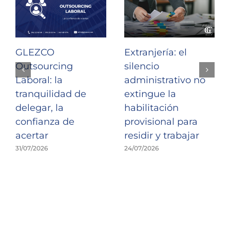
GLEZCO
Extranjería: el
Outsourcing
silencio
Laboral: la
administrativo no
tranquilidad de
extingue la
delegar, la
habilitación
confianza de
provisional para
acertar
residir y trabajar
31/07/2026
24/07/2026