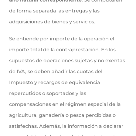
de forma separada las entregas y las
adquisiciones de bienes y servicios.
Se entiende por importe de la operación el
importe total de la contraprestación. En los
supuestos de operaciones sujetas y no exentas
de IVA, se deben añadir las cuotas del
Impuesto y recargos de equivalencia
repercutidos o soportados y las
compensaciones en el régimen especial de la
agricultura, ganadería o pesca percibidas o
satisfechas. Además, la información a declarar