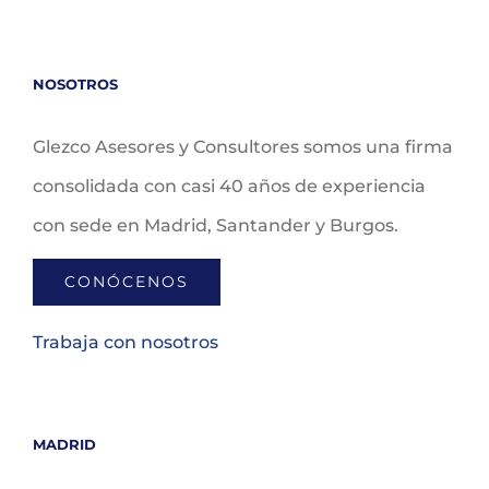
NOSOTROS
Glezco Asesores y Consultores somos una firma
consolidada con casi 40 años de experiencia
con sede en Madrid, Santander y Burgos.
CONÓCENOS
Trabaja con nosotros
MADRID