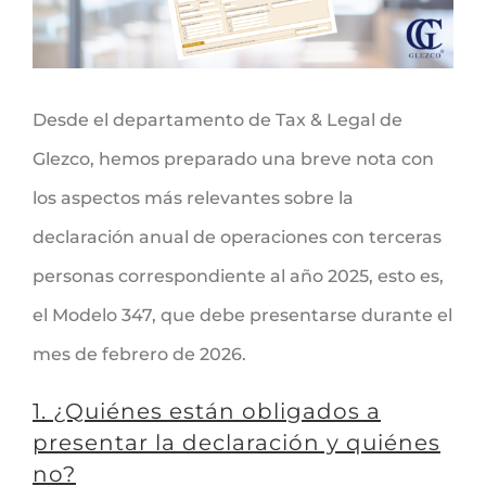
Desde el departamento de Tax & Legal de
Glezco, hemos preparado una breve nota con
los aspectos más relevantes sobre la
declaración anual de operaciones con terceras
personas correspondiente al año 2025, esto es,
el Modelo 347, que debe presentarse durante el
mes de febrero de 2026.
1. ¿Quiénes están obligados a
presentar la declaración y quiénes
no?