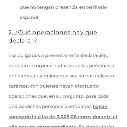
que no tengan presencia en territorio
español
2. ¿Qué operaciones hay que
declarar?
Los obligados a presentar esta declaración,
deberán incorporar todas aquellas personas o
entidades, cualquiera que sea su naturaleza o
carácter, con quienes hayan efectuado
operaciones que, en su conjunto, para cada
una de dichas personas o entidades
hayan
superado la cifra de 3.005,06 euros durante el
año natural correspondiente
. Se computarán