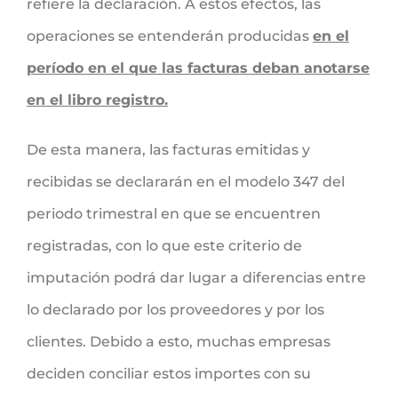
refiere la declaración. A estos efectos, las
operaciones se entenderán producidas
en el
período en el que las facturas deban anotarse
en el libro registro.
De esta manera, las facturas emitidas y
recibidas se declararán en el modelo 347 del
periodo trimestral en que se encuentren
registradas, con lo que este criterio de
imputación podrá dar lugar a diferencias entre
lo declarado por los proveedores y por los
clientes. Debido a esto, muchas empresas
deciden conciliar estos importes con su