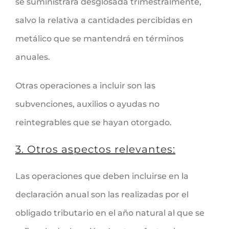
se suministrará desglosada trimestralmente,
salvo la relativa a cantidades percibidas en
metálico que se mantendrá en términos
anuales.
Otras operaciones a incluir son las
subvenciones, auxilios o ayudas no
reintegrables que se hayan otorgado.
3. Otros aspectos relevantes:
Las operaciones que deben incluirse en la
declaración anual son las realizadas por el
obligado tributario en el año natural al que se