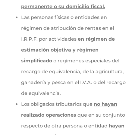
permanente o su domicilio fiscal.
Las personas físicas o entidades en
régimen de atribución de rentas en el
I.R.P.F. por actividades
en régimen de
estimación objetiva y régimen
simplificado
o regímenes especiales del
recargo de equivalencia, de la agricultura,
ganadería y pesca en el I.V.A. o del recargo
de equivalencia.
Los obligados tributarios que
no hayan
realizado operaciones
que en su conjunto
respecto de otra persona o entidad
hayan