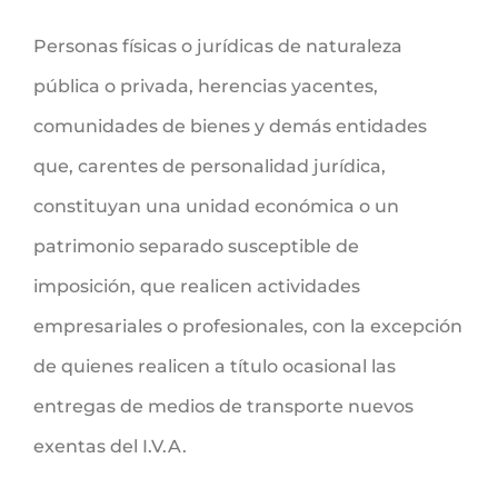
Personas físicas o jurídicas de naturaleza
pública o privada, herencias yacentes,
comunidades de bienes y demás entidades
que, carentes de personalidad jurídica,
constituyan una unidad económica o un
patrimonio separado susceptible de
imposición, que realicen actividades
empresariales o profesionales, con la excepción
de quienes realicen a título ocasional las
entregas de medios de transporte nuevos
exentas del I.V.A.