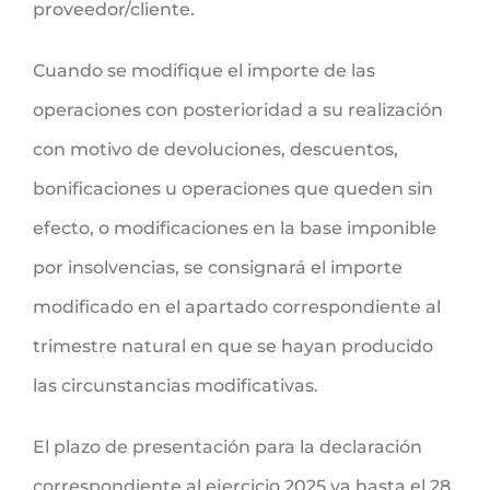
proveedor/cliente.
Cuando se modifique el importe de las
operaciones con posterioridad a su realización
con motivo de devoluciones, descuentos,
bonificaciones u operaciones que queden sin
efecto, o modificaciones en la base imponible
por insolvencias, se consignará el importe
modificado en el apartado correspondiente al
trimestre natural en que se hayan producido
las circunstancias modificativas.
El plazo de presentación para la declaración
correspondiente al ejercicio 2025 va hasta el 28