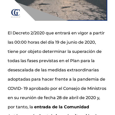
El Decreto 2/2020 que entrará en vigor a partir
las 00:00 horas del día 19 de junio de 2020,
tiene por objeto determinar la superación de
todas las fases previstas en el Plan para la
desescalada de las medidas extraordinarias
adoptadas para hacer frente a la pandemia de
COVID- 19 aprobado por el Consejo de Ministros
en su reunión de fecha 28 de abril de 2020 y,
por tanto, la
entrada de la Comunidad