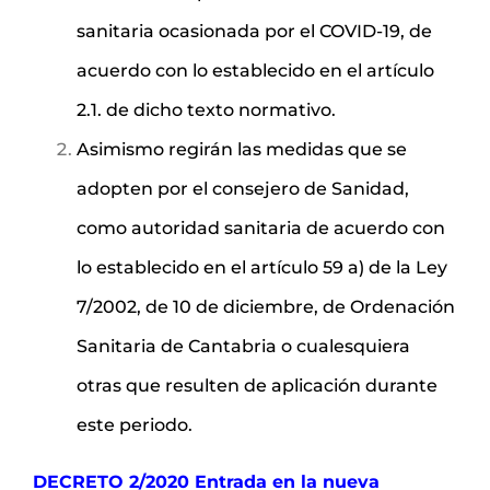
sanitaria ocasionada por el COVID-19, de
acuerdo con lo establecido en el artículo
2.1. de dicho texto normativo.
Asimismo regirán las medidas que se
adopten por el consejero de Sanidad,
como autoridad sanitaria de acuerdo con
lo establecido en el artículo 59 a) de la Ley
7/2002, de 10 de diciembre, de Ordenación
Sanitaria de Cantabria o cualesquiera
otras que resulten de aplicación durante
este periodo.
DECRETO 2/2020 Entrada en la nueva