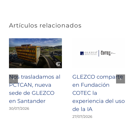
Artículos relacionados
Nos trasladamos al
GLEZCO comparte
PCTCAN, nueva
en Fundación
sede de GLEZCO
COTEC la
en Santander
experiencia del uso
de la IA
30/07/2026
27/07/2026