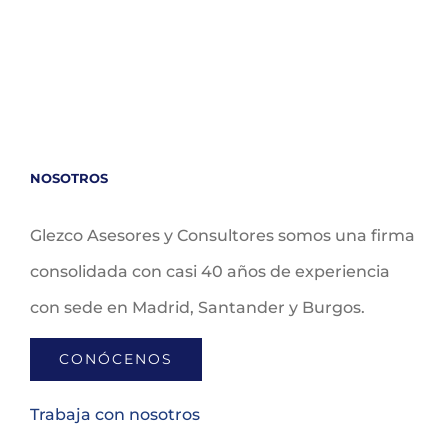
NOSOTROS
Glezco Asesores y Consultores somos una firma
consolidada con casi 40 años de experiencia
con sede en Madrid, Santander y Burgos.
CONÓCENOS
Trabaja con nosotros