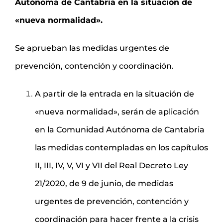
Autónoma de Cantabria en la situación de
«nueva normalidad».
Se aprueban las medidas urgentes de
prevención, contención y coordinación.
A partir de la entrada en la situación de
«nueva normalidad», serán de aplicación
en la Comunidad Autónoma de Cantabria
las medidas contempladas en los capítulos
II, III, IV, V, VI y VII del Real Decreto Ley
21/2020, de 9 de junio, de medidas
urgentes de prevención, contención y
coordinación para hacer frente a la crisis