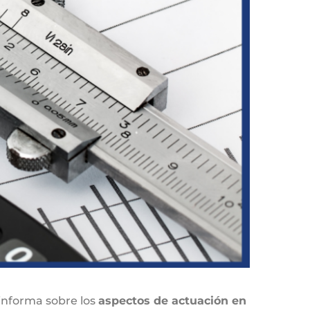
 informa sobre los
aspectos de actuación en