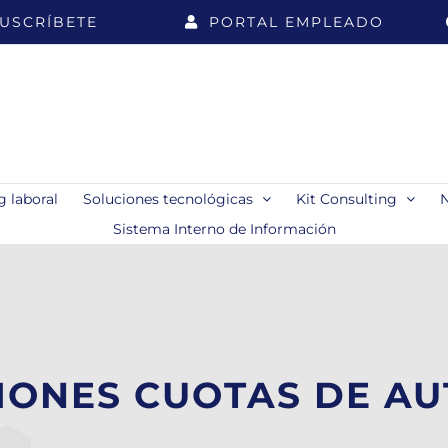
USCRÍBETE
PORTAL EMPLEADO
 laboral
Soluciones tecnológicas
Kit Consulting
Sistema Interno de Información
IONES CUOTAS DE A