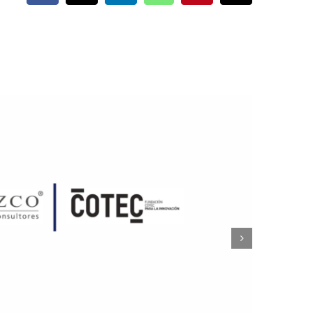
electrónico