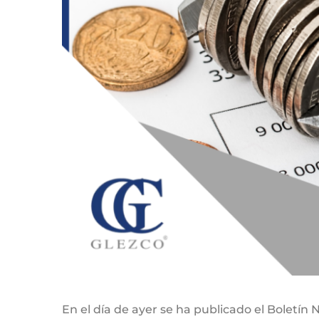
En el día de ayer se ha publicado el Boletín 