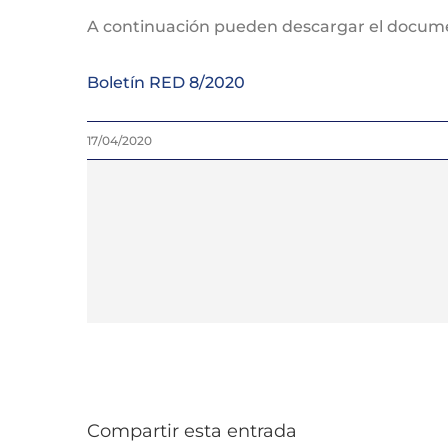
A continuación pueden descargar el docume
Boletín RED 8/2020
17/04/2020
Compartir esta entrada