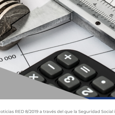
Noticias RED 8/2019 a través del que la Seguridad Social