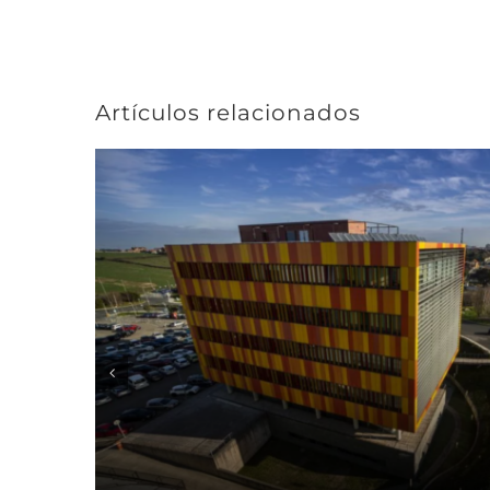
Artículos relacionados