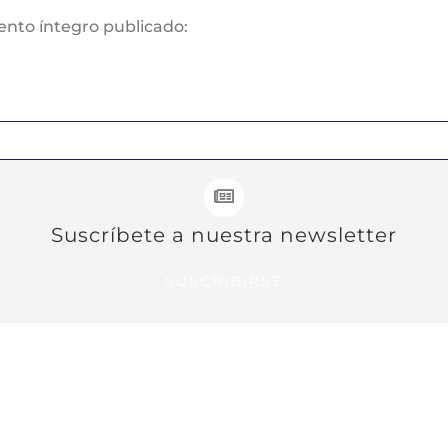
nto íntegro publicado:
Suscríbete a nuestra newsletter
SUSCRIBIRSE