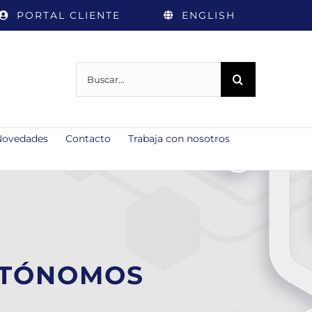
PORTAL CLIENTE
ENGLISH
Buscar:
Novedades
Contacto
Trabaja con nosotros
UTÓNOMOS