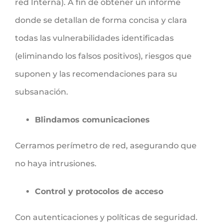
red Interna). A fin de obtener un informe
donde se detallan de forma concisa y clara
todas las vulnerabilidades identificadas
(eliminando los falsos positivos), riesgos que
suponen y las recomendaciones para su
subsanación.
Blindamos comunicaciones
Cerramos perímetro de red, asegurando que
no haya intrusiones.
Control y protocolos de acceso
Con autenticaciones y políticas de seguridad.