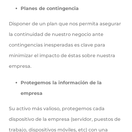
Planes de contingencia
Disponer de un plan que nos permita asegurar
la continuidad de nuestro negocio ante
contingencias inesperadas es clave para
minimizar el impacto de éstas sobre nuestra
empresa.
Protegemos la información de la
empresa
Su activo más valioso, protegemos cada
dispositivo de la empresa (servidor, puestos de
trabajo, dispositivos móviles, etc) con una