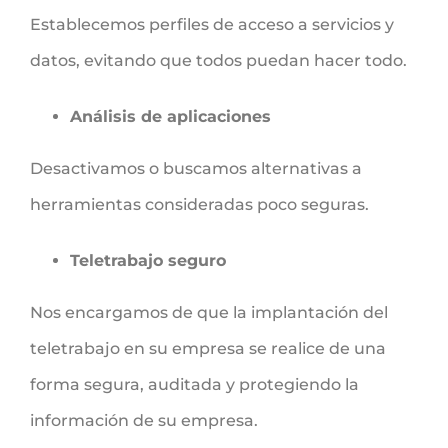
Establecemos perfiles de acceso a servicios y
datos, evitando que todos puedan hacer todo.
Análisis de aplicaciones
Desactivamos o buscamos alternativas a
herramientas consideradas poco seguras.
Teletrabajo seguro
Nos encargamos de que la implantación del
teletrabajo en su empresa se realice de una
forma segura, auditada y protegiendo la
información de su empresa.