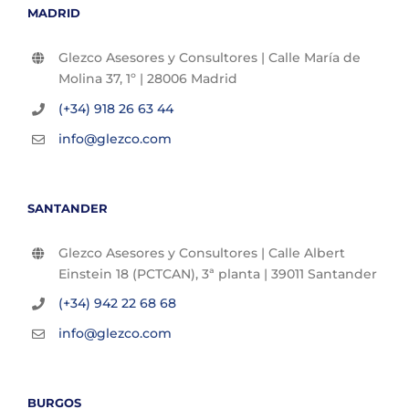
MADRID
Glezco Asesores y Consultores | Calle María de
Molina 37, 1º | 28006 Madrid
(+34) 918 26 63 44
info@glezco.com
SANTANDER
Glezco Asesores y Consultores | Calle Albert
Einstein 18 (PCTCAN), 3ª planta | 39011 Santander
(+34) 942 22 68 68
info@glezco.com
BURGOS