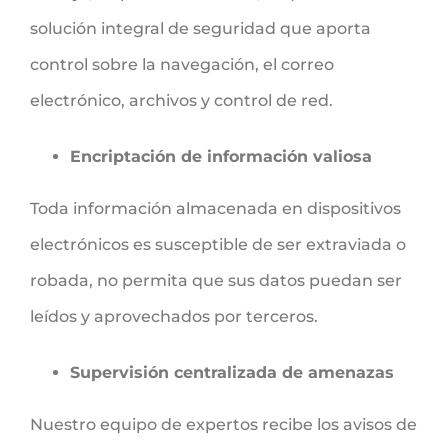
solución integral de seguridad que aporta
control sobre la navegación, el correo
electrónico, archivos y control de red.
Encriptación de información valiosa
Toda información almacenada en dispositivos
electrónicos es susceptible de ser extraviada o
robada, no permita que sus datos puedan ser
leídos y aprovechados por terceros.
Supervisión centralizada de amenazas
Nuestro equipo de expertos recibe los avisos de