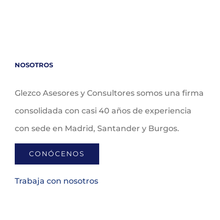
NOSOTROS
Glezco Asesores y Consultores somos una firma
consolidada con casi 40 años de experiencia
con sede en Madrid, Santander y Burgos.
CONÓCENOS
Trabaja con nosotros