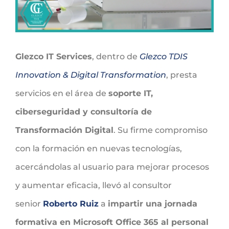
Glezco IT Services
, dentro de
Glezco TDIS
Innovation & Digital Transformation
, presta
servicios en el área de
soporte IT,
ciberseguridad y consultoría de
Transformación Digital
. Su firme compromiso
con la formación en nuevas tecnologías,
acercándolas al usuario para mejorar procesos
y aumentar eficacia, llevó al consultor
senior
Roberto Ruiz
a
impartir
una jornada
formativa en Microsoft Office 365 al personal