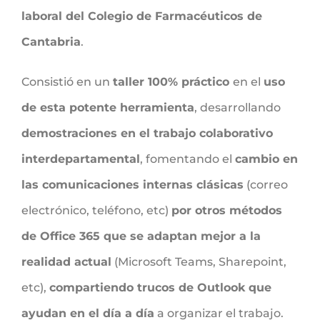
laboral del Colegio de Farmacéuticos de
Cantabria
.
Consistió en un
taller 100% práctico
en el
uso
de esta potente herramienta
, desarrollando
demostraciones en el trabajo colaborativo
interdepartamental
, fomentando el
cambio en
las comunicaciones internas clásicas
(correo
electrónico, teléfono, etc)
por otros métodos
de Office 365 que se adaptan mejor a la
realidad actual
(Microsoft Teams, Sharepoint,
etc),
compartiendo trucos de Outlook que
ayudan en el día a día
a organizar el trabajo.