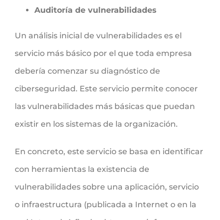
Auditoría de vulnerabilidades
Un análisis inicial de vulnerabilidades es el
servicio más básico por el que toda empresa
debería comenzar su diagnóstico de
ciberseguridad. Este servicio permite conocer
las vulnerabilidades más básicas que puedan
existir en los sistemas de la organización.
En concreto, este servicio se basa en identificar
con herramientas la existencia de
vulnerabilidades sobre una aplicación, servicio
o infraestructura (publicada a Internet o en la