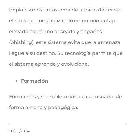
Implantamos un sistema de filtrado de correo
electrónico, neutralizando en un porcentaje
elevado correo no deseado y engaños
(phishing), este sistema evita que la amenaza
llegue a su destino. Su tecnología permite que
el sistema aprenda y evolucione.
Formación
Formamos y sensibilizamos a cada usuario, de
forma amena y pedagógica.
20/02/2024