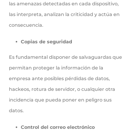
las amenazas detectadas en cada dispositivo,
las interpreta, analizan la criticidad y actúa en
consecuencia.
Copias de seguridad
Es fundamental disponer de salvaguardas que
permitan proteger la información de la
empresa ante posibles pérdidas de datos,
hackeos, rotura de servidor, o cualquier otra
incidencia que pueda poner en peligro sus
datos.
Control del correo electrónico