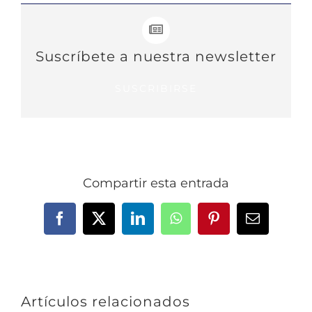
Suscríbete a nuestra newsletter
SUSCRIBIRSE
Compartir esta entrada
Facebook
X
LinkedIn
WhatsApp
Pinterest
Correo
electrónic
Artículos relacionados