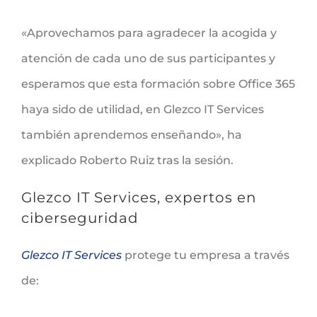
«Aprovechamos para agradecer la acogida y
atención de cada uno de sus participantes y
esperamos que esta formación sobre Office 365
haya sido de utilidad, en Glezco IT Services
también aprendemos enseñando», ha
explicado Roberto Ruiz tras la sesión.
Glezco IT Services, expertos en
ciberseguridad
Glezco IT Services
protege tu empresa a través
de: