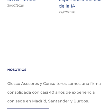
de la IA
30/07/2026
27/07/2026
NOSOTROS
Glezco Asesores y Consultores somos una firma
consolidada con casi 40 años de experiencia
con sede en Madrid, Santander y Burgos.