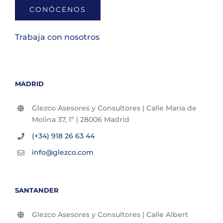
CONÓCENOS
Trabaja con nosotros
MADRID
Glezco Asesores y Consultores | Calle María de
Molina 37, 1º | 28006 Madrid
(+34) 918 26 63 44
info@glezco.com
SANTANDER
Glezco Asesores y Consultores | Calle Albert