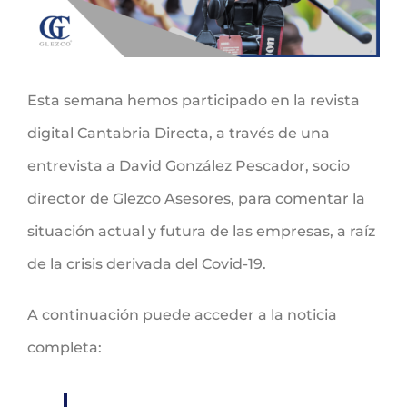
Esta semana hemos participado en la revista
digital Cantabria Directa, a través de una
entrevista a David González Pescador, socio
director de Glezco Asesores, para comentar la
situación actual y futura de las empresas, a raíz
de la crisis derivada del Covid-19.
A continuación puede acceder a la noticia
completa: