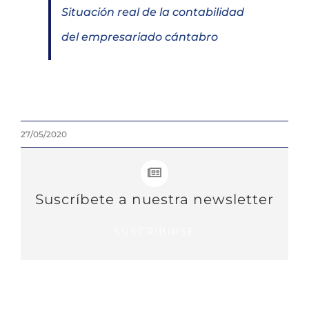
Situación real de la contabilidad
del empresariado cántabro
27/05/2020
Suscríbete a nuestra newsletter
SUSCRIBIRSE