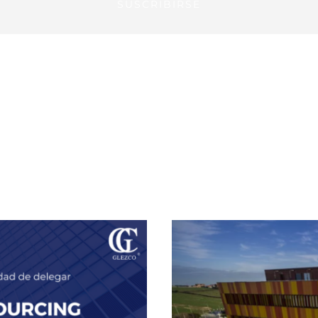
SUSCRIBIRSE