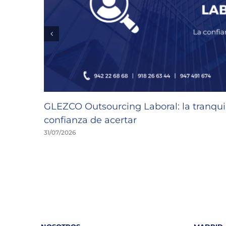
GLEZCO Outsourcing Laboral: la tranquil
confianza de acertar
31/07/2026