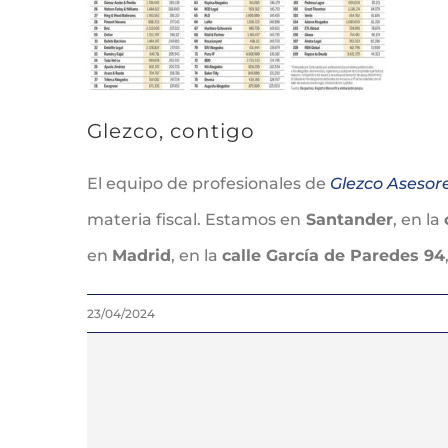
Glezco, contigo
El equipo de profesionales de
Glezco Asesor
materia fiscal. Estamos en
Santander
, en la
en
Madrid
, en la
calle García de Paredes 94
23/04/2024