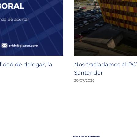
idad de delegar, la
Nos trasladamos al P
Santander
30/07/2026