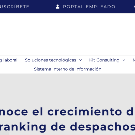
USCRÍBETE
PORTAL EMPLEADO
 laboral
Soluciones tecnológicas
Kit Consulting
Sistema Interno de Información
noce el crecimiento 
ranking de despacho