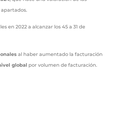
 apartados.
les en 2022 a alcanzar los 45 a 31 de
ionales
al haber aumentado la facturación
ivel global
por volumen de facturación.