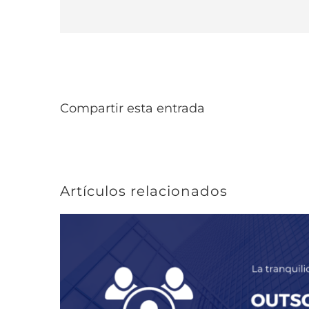
Compartir esta entrada
Artículos relacionados