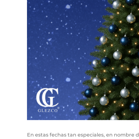
En estas fechas tan especiales, en nombre 