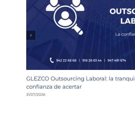
GLEZCO Outsourcing Laboral: la tranquil
confianza de acertar
31/07/2026