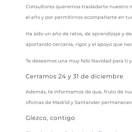
Consultores
queremos trasladarte nuestro m
el año y por permitirnos acompañarte en tu
Ha sido un año de retos, de aprendizaje y d
aportando cercanía, rigor y el apoyo que ne
Te deseamos una muy feliz Navidad para ti y 
Cerramos 24 y 31 de diciembre
Además, te informamos de que, fruto de nuest
oficinas de Madrid y Santander permanecerán
Glezco, contigo