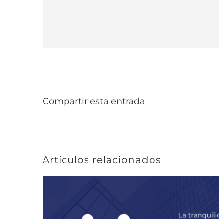
Compartir esta entrada
Artículos relacionados