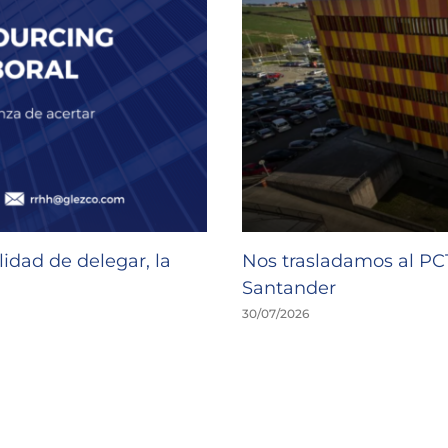
idad de delegar, la
Nos trasladamos al P
Santander
30/07/2026