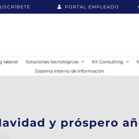
USCRÍBETE
PORTAL EMPLEADO
 laboral
Soluciones tecnológicas
Kit Consulting
Sistema Interno de Información
 Navidad y próspero añ