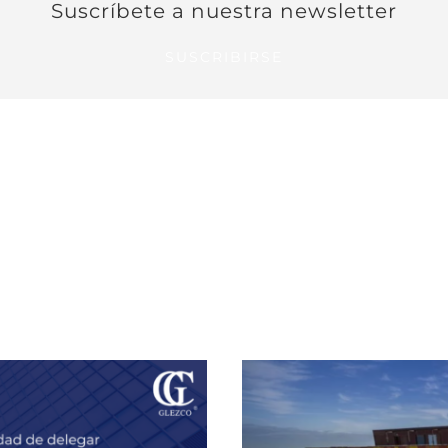
Suscríbete a nuestra newsletter
SUSCRIBIRSE