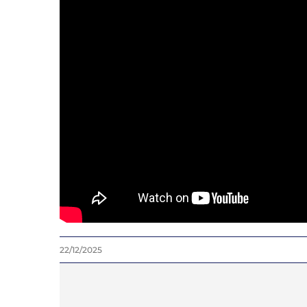
22/12/2025