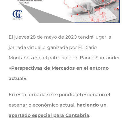
El jueves 28 de mayo de 2020 tendrá lugar la
jornada virtual organizada por El Diario
Montañés con el patrocinio de Banco Santander
«Perspectivas de Mercados en el entorno
actual»
.
En esta jornada se expondrá el escenario el
escenario económico actual,
haciendo un
apartado especial para Cantabria
.