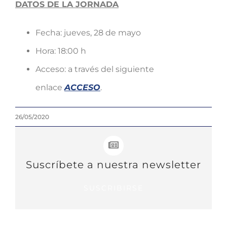
DATOS DE LA JORNADA
Fecha: jueves, 28 de mayo
Hora: 18:00 h
Acceso: a través del siguiente
enlace
ACCESO
.
26/05/2020
Suscríbete a nuestra newsletter
SUSCRIBIRSE