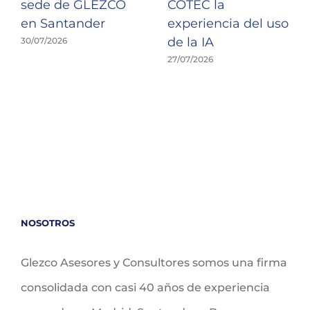
sede de GLEZCO
COTEC la
en Santander
experiencia del uso
de la IA
30/07/2026
27/07/2026
NOSOTROS
Glezco Asesores y Consultores somos una firma
consolidada con casi 40 años de experiencia