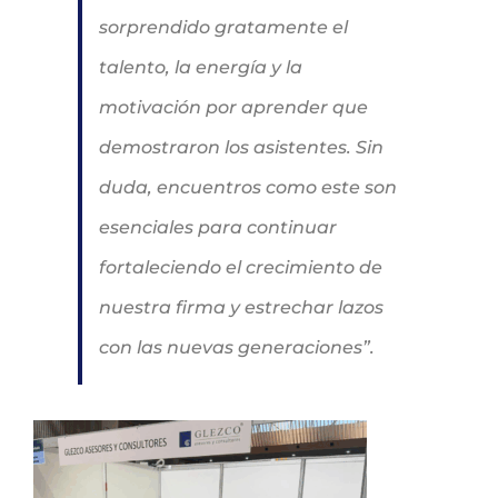
sorprendido gratamente el
talento, la energía y la
motivación por aprender que
demostraron los asistentes. Sin
duda, encuentros como este son
esenciales para continuar
fortaleciendo el crecimiento de
nuestra firma y estrechar lazos
con las nuevas generaciones”
.