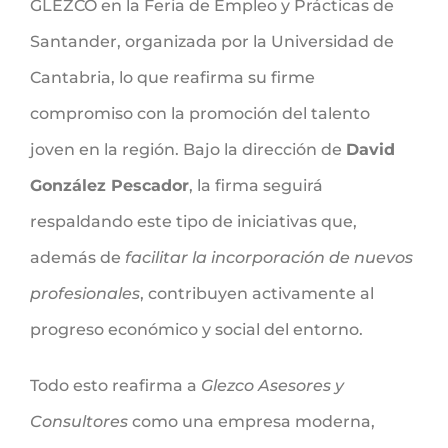
GLEZCO en la Feria de Empleo y Prácticas de
Santander, organizada por la Universidad de
Cantabria, lo que reafirma su firme
compromiso con la promoción del talento
joven en la región. Bajo la dirección de
David
González Pescador
, la firma seguirá
respaldando este tipo de iniciativas que,
además de
facilitar la incorporación de nuevos
profesionales
, contribuyen activamente al
progreso económico y social del entorno.
Todo esto reafirma a
Glezco Asesores y
Consultores
como una empresa moderna,