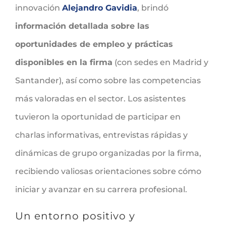
innovación
Alejandro Gavidia
, brindó
información detallada sobre las
oportunidades de empleo y prácticas
disponibles en la firma
(con sedes en Madrid y
Santander), así como sobre las competencias
más valoradas en el sector. Los asistentes
tuvieron la oportunidad de participar en
charlas informativas, entrevistas rápidas y
dinámicas de grupo organizadas por la firma,
recibiendo valiosas orientaciones sobre cómo
iniciar y avanzar en su carrera profesional.
Un entorno positivo y