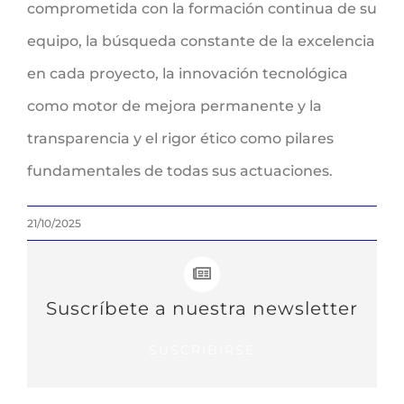
comprometida con la formación continua de su
equipo, la búsqueda constante de la excelencia
en cada proyecto, la innovación tecnológica
como motor de mejora permanente y la
transparencia y el rigor ético como pilares
fundamentales de todas sus actuaciones.
21/10/2025
Suscríbete a nuestra newsletter
SUSCRIBIRSE