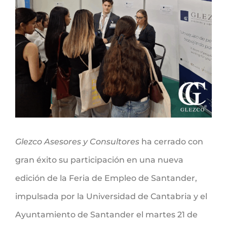
Glezco Asesores y Consultores
ha cerrado con
gran éxito su participación en una nueva
edición de la Feria de Empleo de Santander,
impulsada por la Universidad de Cantabria y el
Ayuntamiento de Santander el martes 21 de