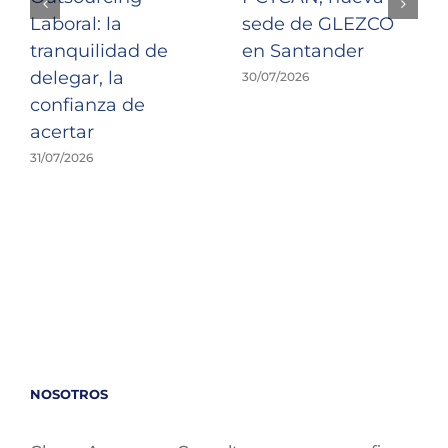
Laboral: la
sede de GLEZCO
tranquilidad de
en Santander
delegar, la
30/07/2026
confianza de
acertar
31/07/2026
NOSOTROS