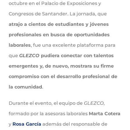
octubre en el Palacio de Exposiciones y
Congresos de Santander. La jornada, que
atrajo a cientos de estudiantes y jóvenes
profesionales en busca de oportunidades
laborales
, fue una excelente plataforma para
que
GLEZCO
pudiera conectar con talentos
emergentes y, de nuevo, mostrara su firme
compromiso con el desarrollo profesional de
la comunidad
.
Durante el evento, el equipo de
GLEZCO
,
formado por la asesoras laborales
Marta Cotera
y
Rosa García
además del responsable de