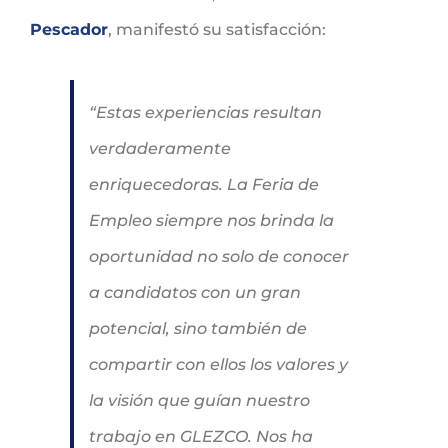
Pescador
, manifestó su satisfacción:
“Estas experiencias resultan
verdaderamente
enriquecedoras. La Feria de
Empleo siempre nos brinda la
oportunidad no solo de conocer
a candidatos con un gran
potencial, sino también de
compartir con ellos los valores y
la visión que guían nuestro
trabajo en GLEZCO. Nos ha