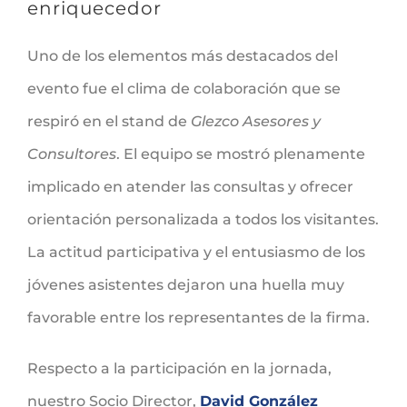
enriquecedor
Uno de los elementos más destacados del
evento fue el clima de colaboración que se
respiró en el stand de
Glezco Asesores y
Consultores
. El equipo se mostró plenamente
implicado en atender las consultas y ofrecer
orientación personalizada a todos los visitantes.
La actitud participativa y el entusiasmo de los
jóvenes asistentes dejaron una huella muy
favorable entre los representantes de la firma.
Respecto a la participación en la jornada,
nuestro Socio Director,
David González