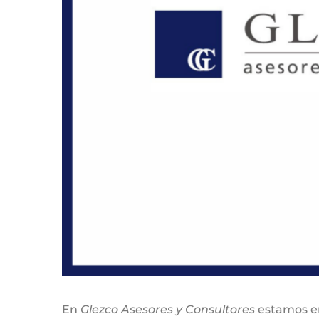
En
Glezco Asesores y Consultores
estamos e