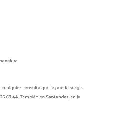
nanciera
.
 cualquier consulta que le pueda surgir.
 26 63 44
. También en
Santander
, en la