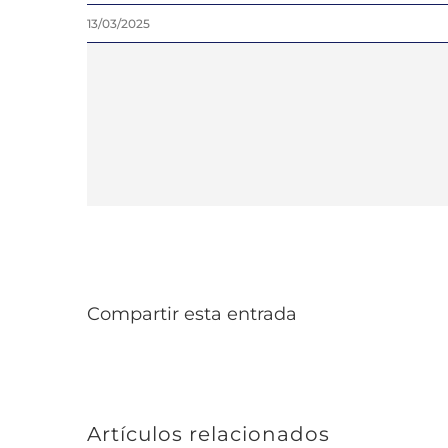
13/03/2025
Compartir esta entrada
Artículos relacionados