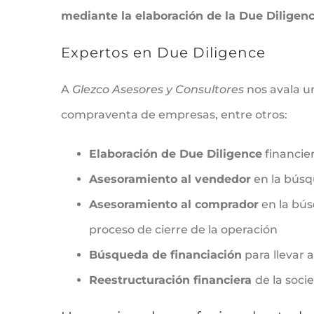
mediante la elaboración de la Due Diligence 
Expertos en Due Diligence
A
Glezco Asesores y Consultores
nos avala 
compraventa de empresas, entre otros:
Elaboración de Due Diligence
financier
Asesoramiento al vendedor
en la búsq
Asesoramiento al comprador
en la bús
proceso de cierre de la operación
Búsqueda de financiación
para llevar 
Reestructuración financiera
de la soci