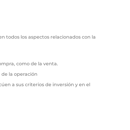
n todos los aspectos relacionados con la
 compra, como de la venta.
 de la operación
n a sus criterios de inversión y en el