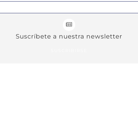
Suscríbete a nuestra newsletter
SUSCRIBIRSE