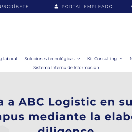
USCRÍBETE
PORTAL EMPLEADO
 laboral
Soluciones tecnológicas
Kit Consulting
Sistema Interno de Información
 a ABC Logistic en su
pus mediante la elab
diligence