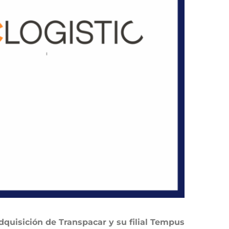
dquisición de Transpacar y su filial Tempus