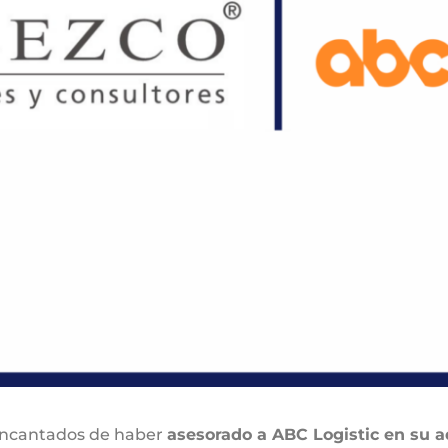
ncantados de haber
asesorado a ABC Logistic en su a