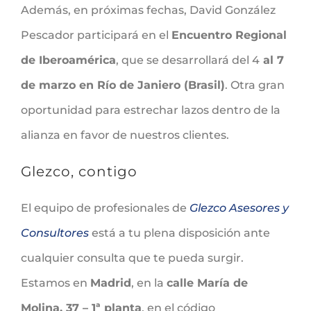
Además, en próximas fechas, David González
Pescador participará en el
Encuentro Regional
de Iberoamérica
, que se desarrollará del 4
al 7
de marzo en Río de Janiero (Brasil)
. Otra gran
oportunidad para estrechar lazos dentro de la
alianza en favor de nuestros clientes.
Glezco, contigo
El equipo de profesionales de
Glezco Asesores y
Consultores
está a tu plena disposición ante
cualquier consulta que te pueda surgir.
Estamos en
Madrid
, en la
calle María de
Molina, 37 – 1ª planta
, en el código