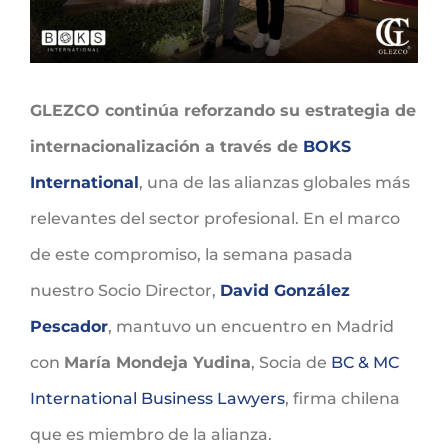
GLEZCO continúa reforzando su estrategia de
internacionalización a través de
BOKS
International
, una de las alianzas globales más
relevantes del sector profesional. En el marco
de este compromiso, la semana pasada
nuestro Socio Director,
David González
Pescador
, mantuvo un encuentro en Madrid
con
María Mondeja Yudina
, Socia de
BC & MC
International Business Lawyers
, firma chilena
que es miembro de la alianza.