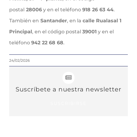
postal
28006
y en el teléfono
918 26 63 44
.
También en
Santander
, en la
calle Rualasal 1
Principal
, en el código postal
39001
y en el
teléfono
942 22 68 68
.
24/02/2026
Suscríbete a nuestra newsletter
SUSCRIBIRSE