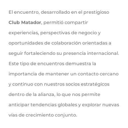
El encuentro, desarrollado en el prestigioso
Club Matador
, permitió compartir
experiencias, perspectivas de negocio y
oportunidades de colaboración orientadas a
seguir fortaleciendo su presencia internacional.
Este tipo de encuentros demuestra la
importancia de mantener un contacto cercano
y continuo con nuestros socios estratégicos
dentro de la alianza, lo que nos permite
anticipar tendencias globales y explorar nuevas
vías de crecimiento conjunto.