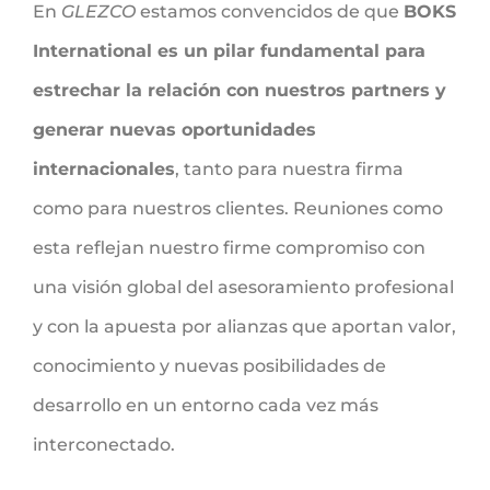
En
GLEZCO
estamos convencidos de que
BOKS
International es un pilar fundamental para
estrechar la relación con nuestros partners y
generar nuevas oportunidades
internacionales
, tanto para nuestra firma
como para nuestros clientes. Reuniones como
esta reflejan nuestro firme compromiso con
una visión global del asesoramiento profesional
y con la apuesta por alianzas que aportan valor,
conocimiento y nuevas posibilidades de
desarrollo en un entorno cada vez más
interconectado.