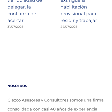
tranquilidad de
extingue la
delegar, la
habilitación
confianza de
provisional para
acertar
residir y trabajar
31/07/2026
24/07/2026
NOSOTROS
Glezco Asesores y Consultores somos una firma
consolidada con casi 40 años de experiencia