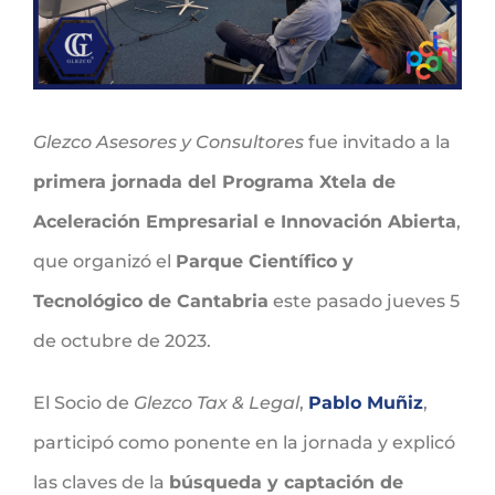
Glezco Asesores y Consultores
fue invitado a la
primera jornada del Programa Xtela de
Aceleración Empresarial e Innovación Abierta
,
que organizó el
Parque Científico y
Tecnológico de Cantabria
este pasado jueves 5
de octubre de 2023.
El Socio de
Glezco Tax & Legal
,
Pablo Muñiz
,
participó como ponente en la jornada y explicó
las claves de la
búsqueda y captación de