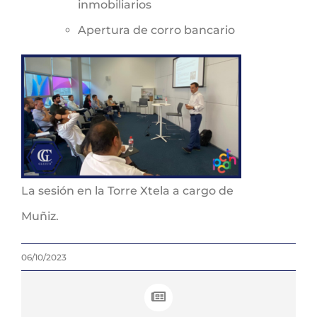
inmobiliarios
Apertura de corro bancario
La sesión en la Torre Xtela a cargo de
Muñiz.
06/10/2023