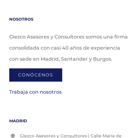
NOSOTROS
Glezco Asesores y Consultores somos una firma
consolidada con casi 40 años de experiencia
con sede en Madrid, Santander y Burgos.
CONÓCENOS
Trabaja con nosotros
MADRID
Glezco Asesores y Consultores | Calle María de