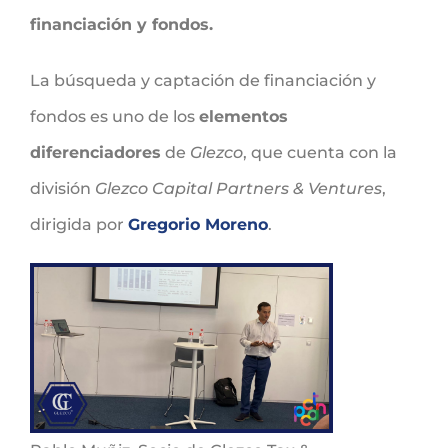
financiación y fondos.
La búsqueda y captación de financiación y
fondos es uno de los
elementos
diferenciadores
de
Glezco
, que cuenta con la
división
Glezco Capital Partners & Ventures
,
dirigida por
Gregorio Moreno
.