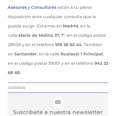
Asesores y Consultores
están a tu plena
disposición ante cualquier consulta que le
pueda surgir. Estamos en
Madrid
, en la
calle
María de Molina 37, 1º
, en el código postal
28006 y en el teléfono
918 26 63 44
. También
en
Santander
, en la calle
Rualasal 1 Principal
,
en el código postal 39001 y en el teléfono
942 22
68 68
.
24/03/2025
Suscríbete a nuestra newsletter