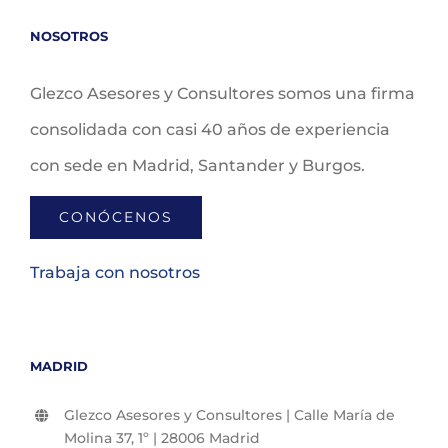
NOSOTROS
Glezco Asesores y Consultores somos una firma
consolidada con casi 40 años de experiencia
con sede en Madrid, Santander y Burgos.
CONÓCENOS
Trabaja con nosotros
MADRID
Glezco Asesores y Consultores | Calle María de
Molina 37, 1º | 28006 Madrid