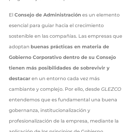
El
Consejo de Administración
es un elemento
esencial para guiar hacia el crecimiento
sostenible en las compañías. Las empresas que
adoptan
buenas prácticas en materia de
Gobierno Corporativo dentro de su Consejo
tienen más posibilidades de sobrevivir y
destacar
en un entorno cada vez más
cambiante y complejo. Por ello, desde
GLEZCO
entendemos que es fundamental una buena
gobernanza, institucionalización y
profesionalización de la empresa, mediante la
aplicación de los principios de Gobierno