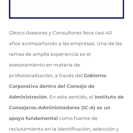
Glezco Asesores y Consultores
lleva casi 40
años acompañando a las empresas. Una de las
ramas de amplia experiencia es el
asesoramiento en materia de
profesionalización, a través del
Gobierno
Corporativo dentro del Consejo de
Administración
. En este sentido, el
Instituto de
Consejeros-Administradores (IC-A) es un
apoyo fundamental
como fuente de
reclutamiento en la identificación, selección y