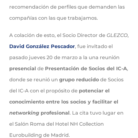
recomendación de perfiles que demanden las
compañías con las que trabajamos.
A colación de esto, el Socio Director de
GLEZCO
,
David González Pescador
, fue invitado el
pasado jueves 20 de marzo a la una reunión
presencial
de
Presentación de Socios del IC-A
,
donde se reunió un
grupo reducido
de Socios
del IC-A con el propósito de
potenciar el
conocimiento entre los socios y facilitar el
networking
profesional
. La cita tuvo lugar en
el Salón Roma del Hotel NH Collection
Eurobuilding de Madrid.