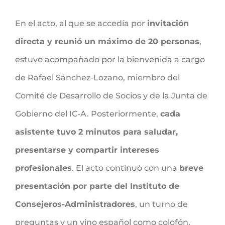
En el acto, al que se accedía por
invitación
directa y reunió un máximo de 20 personas
,
estuvo acompañado por la bienvenida a cargo
de Rafael Sánchez-Lozano, miembro del
Comité de Desarrollo de Socios y de la Junta de
Gobierno del IC-A. Posteriormente,
cada
asistente tuvo 2 minutos para saludar,
presentarse y compartir intereses
profesionales
. El acto continuó con una
breve
presentación por parte del Instituto de
Consejeros-Administradores
, un turno de
preguntas y un vino español como colofón.