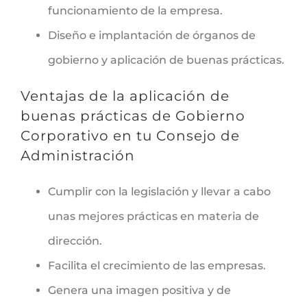
funcionamiento de la empresa.
Diseño e implantación de órganos de
gobierno y aplicación de buenas prácticas.
Ventajas de la aplicación de
buenas prácticas de Gobierno
Corporativo en tu Consejo de
Administración
Cumplir con la legislación y llevar a cabo
unas mejores prácticas en materia de
dirección.
Facilita el crecimiento de las empresas.
Genera una imagen positiva y de