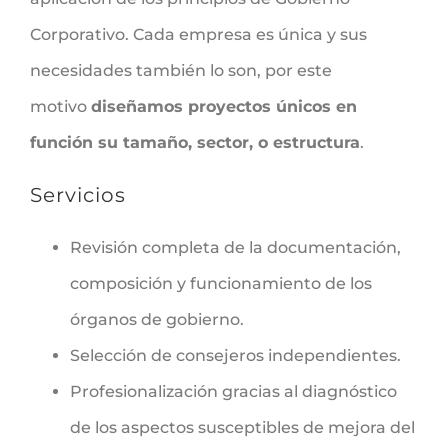
Corporativo. Cada empresa es única y sus
necesidades también lo son, por este
motivo
diseñamos proyectos únicos en
función su tamaño, sector, o estructura
.
Servicios
Revisión completa de la documentación,
composición y funcionamiento de los
órganos de gobierno.
Selección de consejeros independientes.
Profesionalización gracias al diagnóstico
de los aspectos susceptibles de mejora del