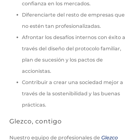
confianza en los mercados.
Diferenciarte del resto de empresas que
no estén tan profesionalizadas.
Afrontar los desafíos internos con éxito a
través del diseño del protocolo familiar,
plan de sucesión y los pactos de
accionistas.
Contribuir a crear una sociedad mejor a
través de la sostenibilidad y las buenas
prácticas.
Glezco, contigo
Nuestro equipo de profesionales de
Glezco