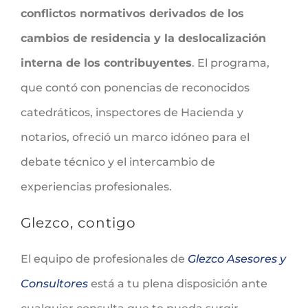
conflictos normativos derivados de los
cambios de residencia y la deslocalización
interna de los contribuyentes
. El programa,
que contó con ponencias de reconocidos
catedráticos, inspectores de Hacienda y
notarios, ofreció un marco idóneo para el
debate técnico y el intercambio de
experiencias profesionales.
Glezco, contigo
El equipo de profesionales de
Glezco Asesores y
Consultores
está a tu plena disposición ante