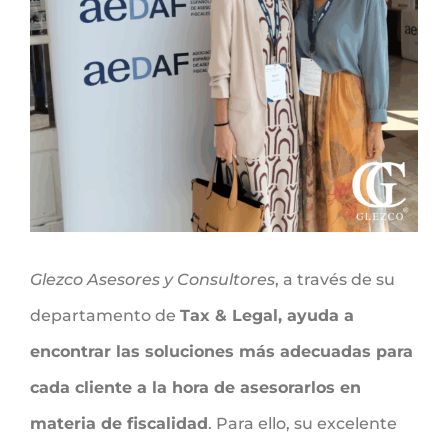
Glezco Asesores y Consultores
, a través de su
departamento de
Tax & Legal, ayuda a
encontrar las soluciones más adecuadas para
cada cliente a la hora de asesorarlos en
materia de fiscalidad
. Para ello, su excelente