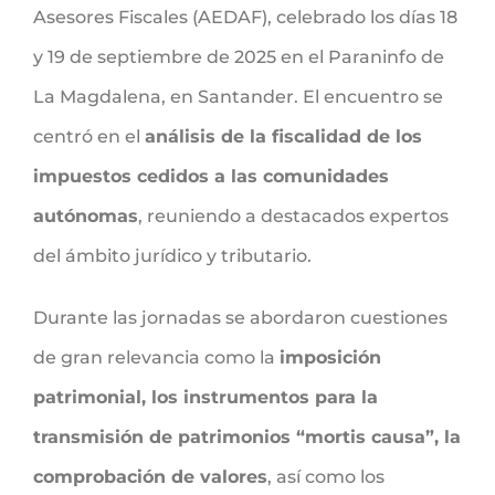
Asesores Fiscales (AEDAF), celebrado los días 18
y 19 de septiembre de 2025 en el Paraninfo de
La Magdalena, en Santander. El encuentro se
centró en el
análisis de la fiscalidad de los
impuestos cedidos a las comunidades
autónomas
, reuniendo a destacados expertos
del ámbito jurídico y tributario.
Durante las jornadas se abordaron cuestiones
de gran relevancia como la
imposición
patrimonial, los instrumentos para la
transmisión de patrimonios “mortis causa”, la
comprobación de valores
, así como los