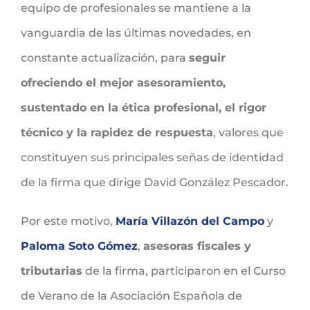
equipo de profesionales se mantiene a la
vanguardia de las últimas novedades, en
constante actualización, para
seguir
ofreciendo el mejor asesoramiento,
sustentado en la ética profesional, el rigor
técnico y la rapidez de respuesta
, valores que
constituyen sus principales señas de identidad
de la firma que dirige David González Pescador.
Por este motivo,
María Villazón del Campo
y
Paloma Soto Gómez
,
asesoras fiscales y
tributarias
de la firma, participaron en el Curso
de Verano de la Asociación Española de