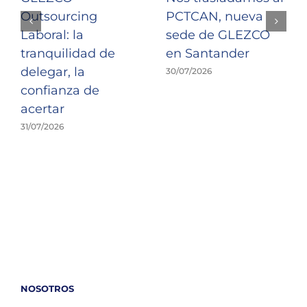
Outsourcing
PCTCAN, nueva
Laboral: la
sede de GLEZCO
tranquilidad de
en Santander
delegar, la
30/07/2026
confianza de
acertar
31/07/2026
NOSOTROS