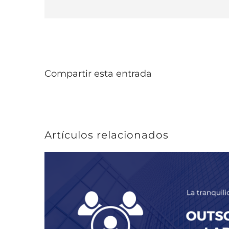
Compartir esta entrada
Artículos relacionados