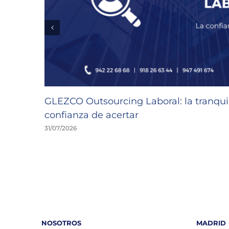
GLEZCO Outsourcing Laboral: la tranquil
confianza de acertar
31/07/2026
NOSOTROS
MADRID