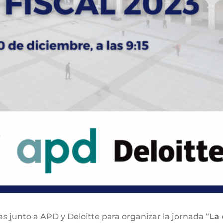
s junto a APD y Deloitte para organizar la jornada “
La 