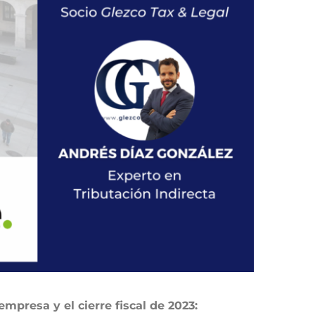
empresa y el cierre fiscal de 2023: