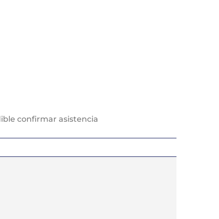
ible confirmar asistencia