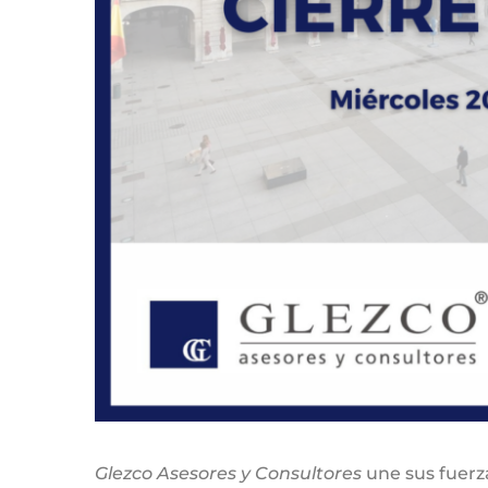
Glezco Asesores y Consultores
une sus fuerza