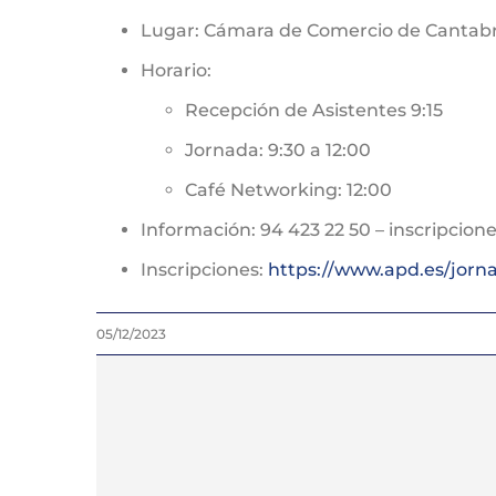
Lugar: Cámara de Comercio de Cantabri
Horario:
Recepción de Asistentes 9:15
Jornada: 9:30 a 12:00
Café Networking: 12:00
Información: 94 423 22 50 – inscripcio
Inscripciones:
https://www.apd.es/jorna
05/12/2023