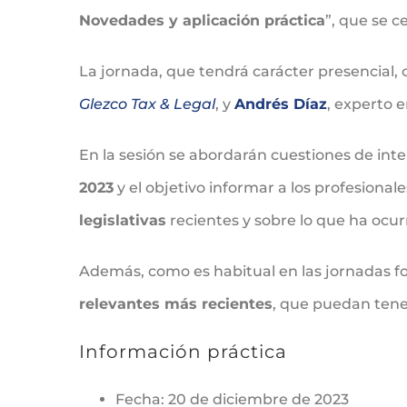
Novedades y aplicación práctica
”, que se c
La jornada, que tendrá carácter presencial,
Glezco Tax & Legal
, y
Andrés Díaz
, experto 
En la sesión se abordarán cuestiones de int
2023
y el objetivo informar a los profesional
legislativas
recientes y sobre lo que ha ocu
Además, como es habitual en las jornadas 
relevantes más recientes
, que puedan tener
Información práctica
Fecha: 20 de diciembre de 2023