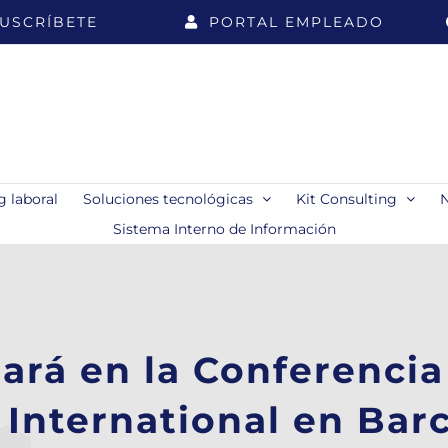
USCRÍBETE
PORTAL EMPLEADO
 laboral
Soluciones tecnológicas
Kit Consulting
Sistema Interno de Información
ará en la Conferencia
International en Bar