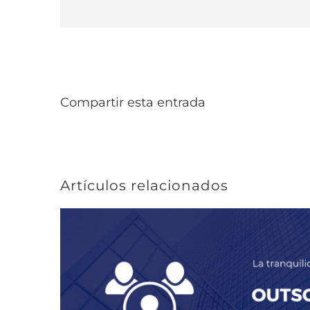
Compartir esta entrada
Artículos relacionados