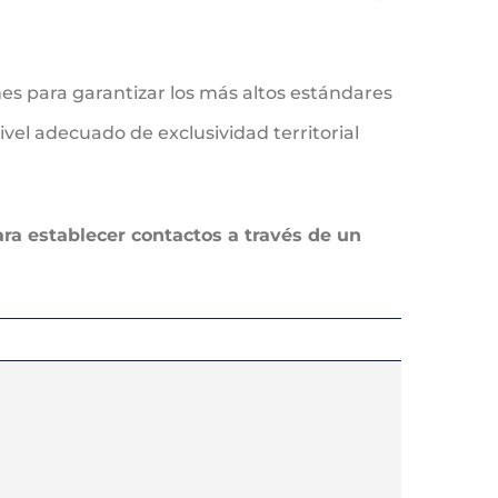
nes para garantizar los más altos estándares
vel adecuado de exclusividad territorial
ra establecer contactos a través de un