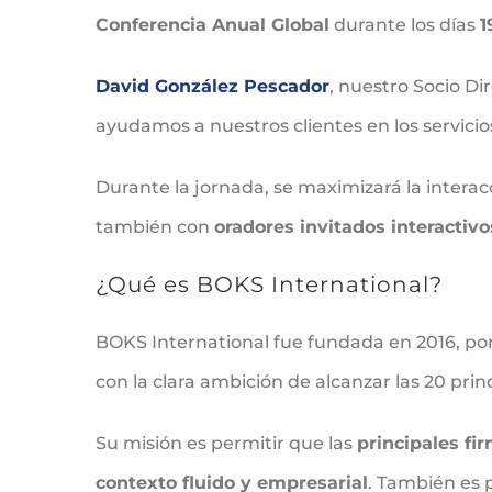
Conferencia Anual Global
durante los días
1
David González Pescador
, nuestro Socio Di
ayudamos a nuestros clientes en los servicios
Durante la jornada, se maximizará la intera
también con
oradores invitados interactivo
¿Qué es BOKS International?
BOKS International fue fundada en 2016, por
con la clara ambición de alcanzar las 20 prin
Su misión es permitir que las
principales fi
contexto fluido y empresarial
. También es 