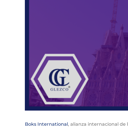
Boks International
, alianza internacional de