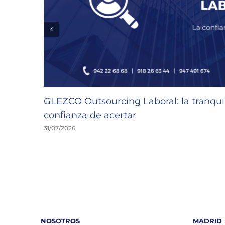
GLEZCO Outsourcing Laboral: la tranquil
confianza de acertar
31/07/2026
NOSOTROS
MADRID