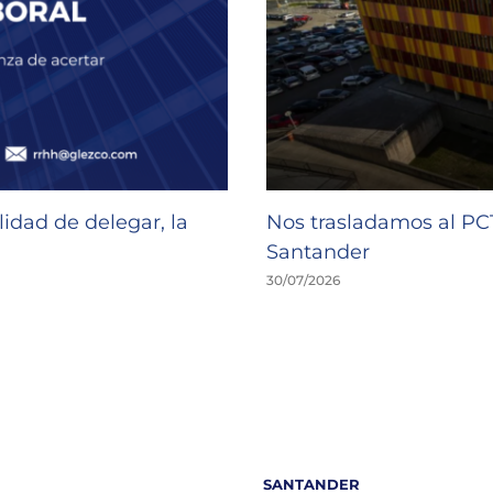
idad de delegar, la
Nos trasladamos al P
Santander
30/07/2026
SANTANDER